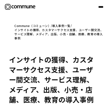
Commune（コミューン）
導入事例一覧
インサイトの獲得、カスタマーサクセス支援、ユーザー間交流、
Communeについて
サービス理解、メディア、出版、小売・店舗、医療、教育の導入
事例
プロフェッショナル
インサイトの獲得、カスタ
事例
マーサクセス支援、ユーザ
ー間交流、サービス理解、
セミナー
メディア、出版、小売・店
舗、医療、教育の導入事例
お役立ち情報