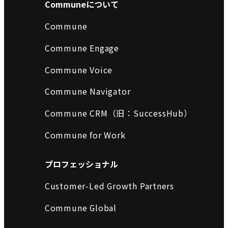
Communeについて
Commune
Commune Engage
Commune Voice
Commune Navigator
Commune CRM（旧：SuccessHub）
Commune for Work
プロフェッショナル
Customer-Led Growth Partners
Commune Global