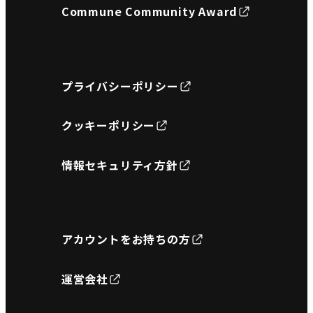
Commune Community Award
プライバシーポリシー
クッキーポリシー
情報セキュリティ方針
アカウントをお持ちの方
運営会社