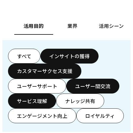
活用目的
業界
活用シーン
すべて
インサイトの獲得
カスタマーサクセス支援
ユーザーサポート
ユーザー間交流
サービス理解
ナレッジ共有
エンゲージメント向上
ロイヤルティ