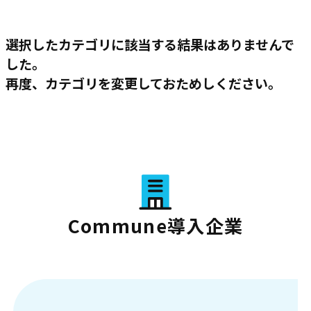
選択したカテゴリに該当する結果はありませんで
した。
再度、カテゴリを変更しておためしください。
Commune導入企業