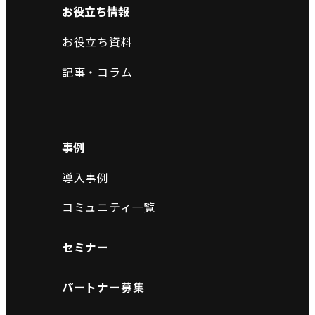
お役立ち情報
お役立ち資料
記事・コラム
事例
導入事例
コミュニティ一覧
セミナー
パートナー募集