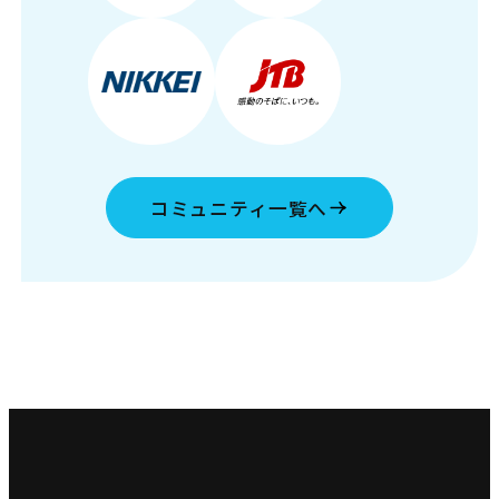
コミュニティ一覧へ