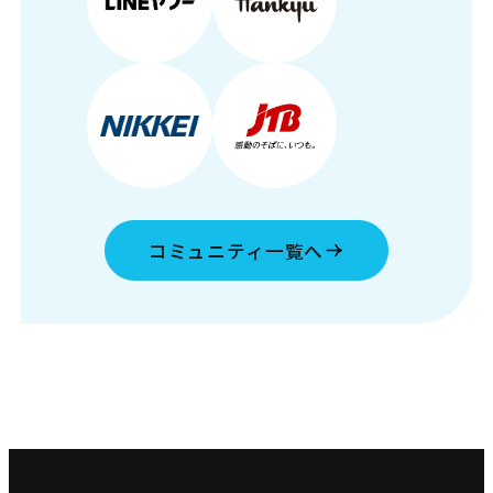
コミュニティ一覧へ