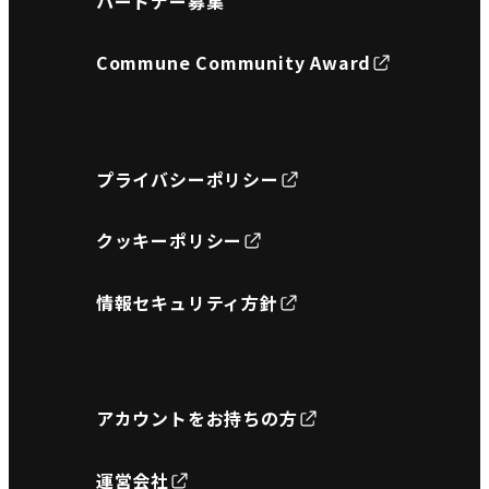
パートナー募集
Commune Community Award
プライバシーポリシー
クッキーポリシー
情報セキュリティ方針
アカウントをお持ちの方
運営会社