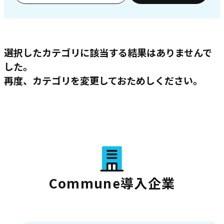
選択したカテゴリに該当する結果はありませんで
した。
再度、カテゴリを変更しておためしください。
Commune導入企業