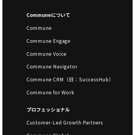
Communeについて
Commune
Commune Engage
Commune Voice
Commune Navigator
Commune CRM（旧：SuccessHub）
Commune for Work
プロフェッショナル
Customer-Led Growth Partners