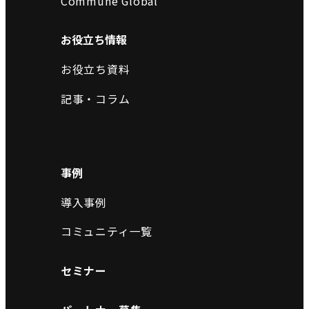
Commune Global
お役立ち情報
お役立ち資料
記事・コラム
事例
導入事例
コミュニティ一覧
セミナー