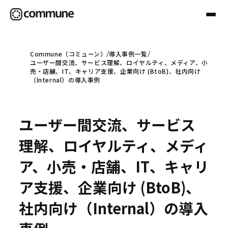
Commune（コミューン）
導入事例一覧
ユーザー間交流、サービス理解、ロイヤルティ、メディア、小
Communeについて
売・店舗、IT、キャリア支援、企業向け (BtoB)、社内向け
（Internal）の導入事例
プロフェッショナル
ユーザー間交流、サービス
事例
理解、ロイヤルティ、メディ
ア、小売・店舗、IT、キャリ
セミナー
ア支援、企業向け (BtoB)、
社内向け（Internal）の導入
お役立ち情報