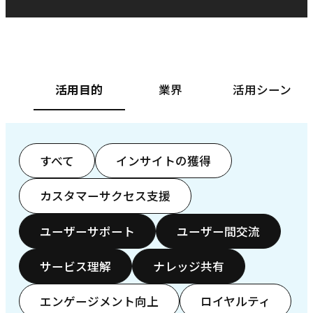
ベースフード株式会社様
カ
活用目的
業界
活用シーン
すべて
インサイトの獲得
カスタマーサクセス支援
ユーザーサポート
ユーザー間交流
サービス理解
ナレッジ共有
エンゲージメント向上
ロイヤルティ