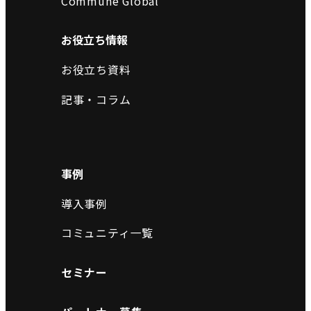
Commune Global
お役立ち情報
お役立ち資料
記事・コラム
事例
導入事例
コミュニティ一覧
セミナー