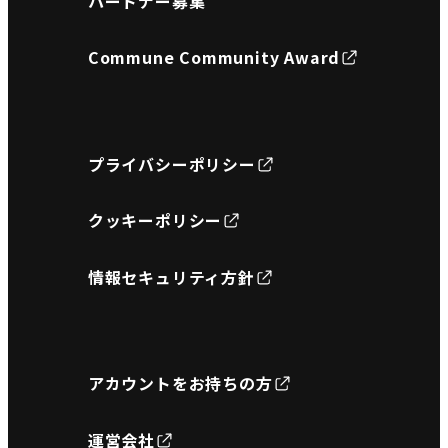
パートナー募集
Commune Community Award
プライバシーポリシー
クッキーポリシー
情報セキュリティ方針
アカウントをお持ちの方
運営会社