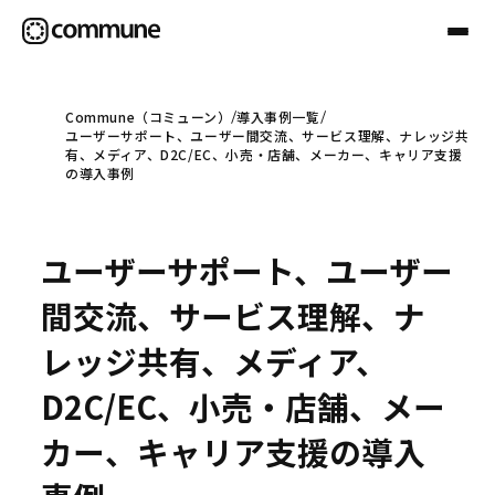
Commune（コミューン）
導入事例一覧
ユーザーサポート、ユーザー間交流、サービス理解、ナレッジ共
Communeについて
有、メディア、D2C/EC、小売・店舗、メーカー、キャリア支援
の導入事例
プロフェッショナル
ユーザーサポート、ユーザー
事例
間交流、サービス理解、ナ
レッジ共有、メディア、
セミナー
D2C/EC、小売・店舗、メー
カー、キャリア支援の導入
お役立ち情報