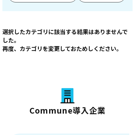
選択したカテゴリに該当する結果はありませんで
した。
再度、カテゴリを変更しておためしください。
Commune導入企業