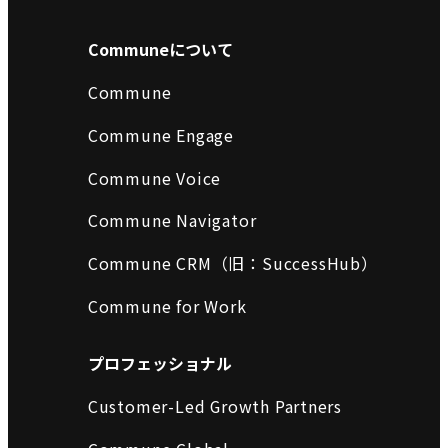
Communeについて
Commune
Commune Engage
Commune Voice
Commune Navigator
Commune CRM（旧：SuccessHub）
Commune for Work
プロフェッショナル
Customer-Led Growth Partners