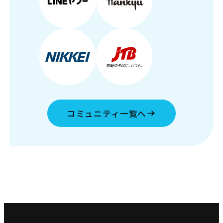
コミュニティ一覧へ