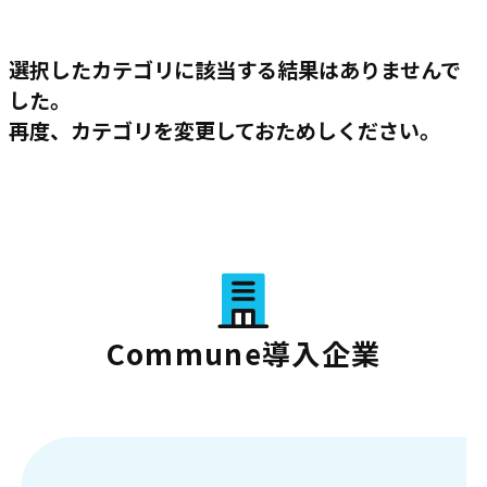
選択したカテゴリに該当する結果はありませんで
した。
再度、カテゴリを変更しておためしください。
Commune導入企業