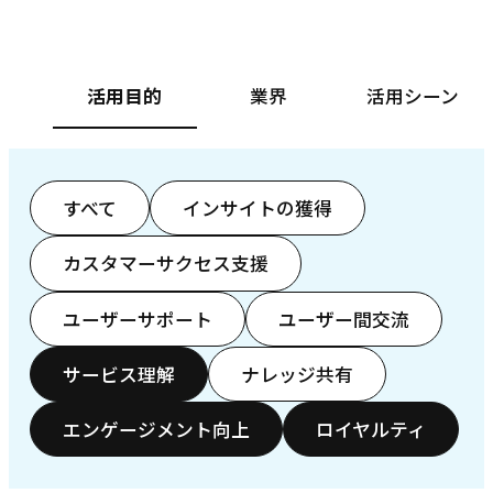
活用目的
業界
活用シーン
すべて
インサイトの獲得
カスタマーサクセス支援
ユーザーサポート
ユーザー間交流
サービス理解
ナレッジ共有
エンゲージメント向上
ロイヤルティ