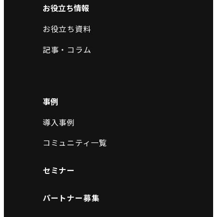
お役立ち情報
お役立ち資料
記事・コラム
事例
導入事例
コミュニティ一覧
セミナー
パートナー募集