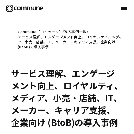
Commune（コミューン）
導入事例一覧
サービス理解、エンゲージメント向上、ロイヤルティ、メディ
Communeについて
ア、小売・店舗、IT、メーカー、キャリア支援、企業向け
(BtoB)の導入事例
プロフェッショナル
サービス理解、エンゲージ
事例
メント向上、ロイヤルティ、
メディア、小売・店舗、IT、
セミナー
メーカー、キャリア支援、
企業向け (BtoB)の導入事例
お役立ち情報