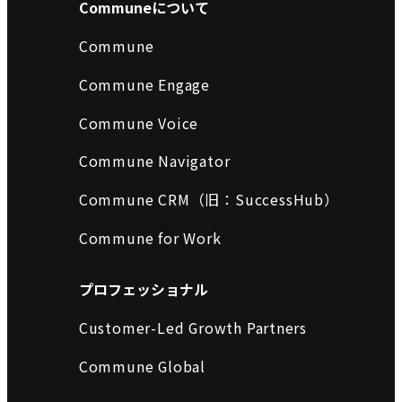
Communeについて
Commune
Commune Engage
Commune Voice
Commune Navigator
Commune CRM（旧：SuccessHub）
Commune for Work
プロフェッショナル
Customer-Led Growth Partners
Commune Global