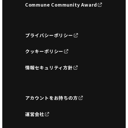
Commune Community Award
プライバシーポリシー
クッキーポリシー
情報セキュリティ方針
アカウントをお持ちの方
運営会社