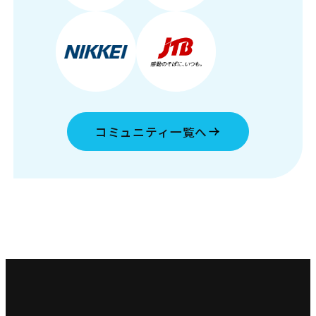
コミュニティ一覧へ