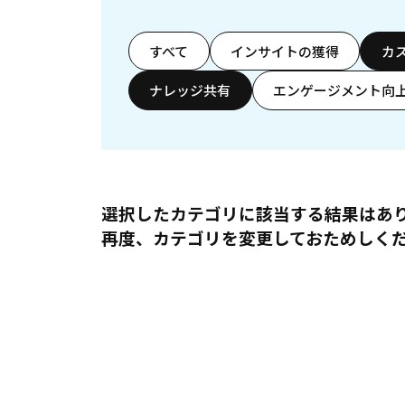
すべて
インサイトの獲得
カ
ナレッジ共有
エンゲージメント向
選択したカテゴリに該当する結果はあ
再度、カテゴリを変更しておためしく