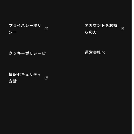
プライバシーポリ
アカウントをお持
シー
ちの方
運営会社
クッキーポリシー
情報セキュリティ
方針