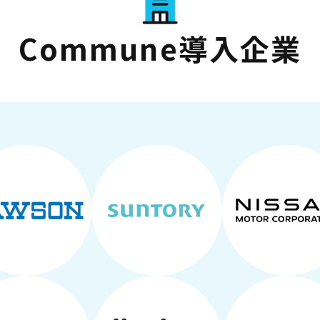
Commune導入企業