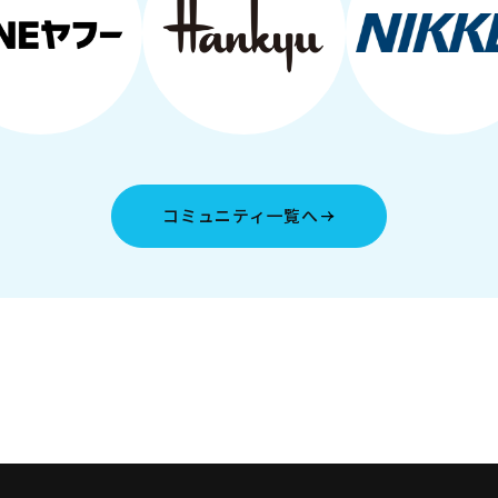
コミュニティ一覧へ