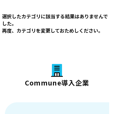
選択したカテゴリに該当する結果はありませんで
した。
再度、カテゴリを変更しておためしください。
Commune導入企業