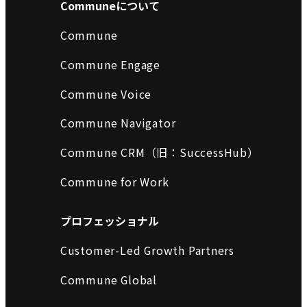
Communeについて
Commune
Commune Engage
Commune Voice
Commune Navigator
Commune CRM（旧：SuccessHub）
Commune for Work
プロフェッショナル
Customer-Led Growth Partners
Commune Global