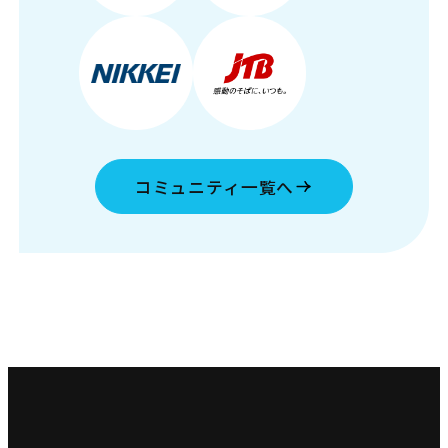
コミュニティ一覧へ