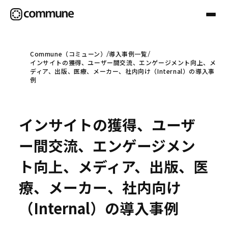
Commune（コミューン）
導入事例一覧
インサイトの獲得、ユーザー間交流、エンゲージメント向上、メ
Communeについて
ディア、出版、医療、メーカー、社内向け（Internal）の導入事
例
プロフェッショナル
インサイトの獲得、ユーザ
事例
ー間交流、エンゲージメン
ト向上、メディア、出版、医
セミナー
療、メーカー、社内向け
（Internal）の導入事例
お役立ち情報