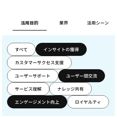
活用目的
業界
活用シーン
すべて
インサイトの獲得
カスタマーサクセス支援
ユーザーサポート
ユーザー間交流
サービス理解
ナレッジ共有
エンゲージメント向上
ロイヤルティ