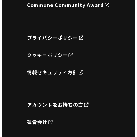
Commune Community Award
プライバシーポリシー
クッキーポリシー
情報セキュリティ方針
アカウントをお持ちの方
運営会社