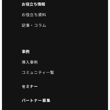
お役立ち情報
お役立ち資料
記事・コラム
事例
導入事例
コミュニティ一覧
セミナー
パートナー募集