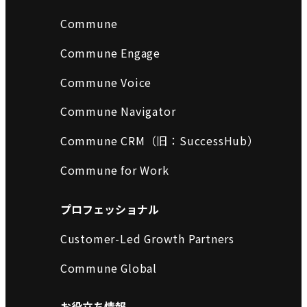
Commune
Commune Engage
Commune Voice
Commune Navigator
Commune CRM（旧：SuccessHub）
Commune for Work
プロフェッショナル
Customer-Led Growth Partners
Commune Global
お役立ち情報