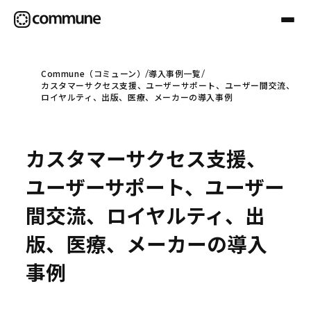
Commune（コミューン）
導入事例一覧
カスタマーサクセス支援、ユーザーサポート、ユーザー間交流、
Communeについて
ロイヤルティ、出版、医療、メーカーの導入事例
プロフェッショナル
カスタマーサクセス支援、
ユーザーサポート、ユーザー
事例
間交流、ロイヤルティ、出
版、医療、メーカーの導入
セミナー
事例
お役立ち情報