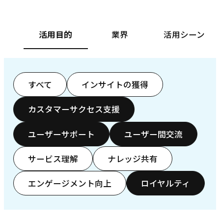
活用目的
業界
活用シーン
すべて
インサイトの獲得
カスタマーサクセス支援
ユーザーサポート
ユーザー間交流
サービス理解
ナレッジ共有
エンゲージメント向上
ロイヤルティ