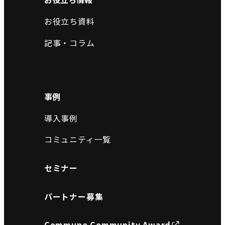
お役立ち資料
記事・コラム
事例
導入事例
コミュニティ一覧
セミナー
パートナー募集
Commune Community Award