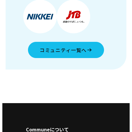
コミュニティ一覧へ
Communeについて