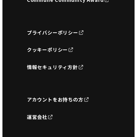
プライバシーポリシー
クッキーポリシー
情報セキュリティ方針
アカウントをお持ちの方
運営会社