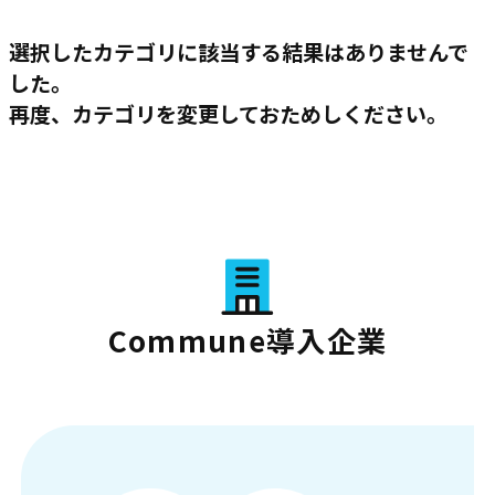
選択したカテゴリに該当する結果はありませんで
した。
再度、カテゴリを変更しておためしください。
Commune導入企業