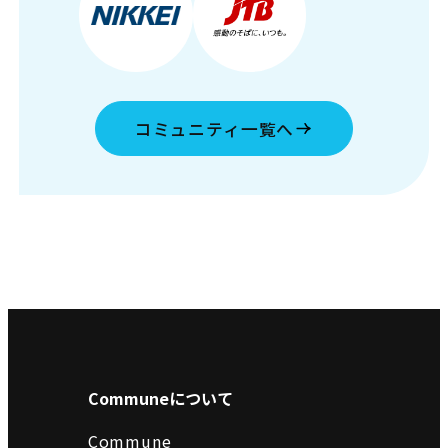
コミュニティ一覧へ
Communeについて
Commune