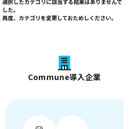
選択したカテゴリに該当する結果はありませんで
した。
再度、カテゴリを変更しておためしください。
Commune導入企業