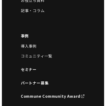
お役立ち資料
記事・コラム
事例
導入事例
コミュニティ一覧
セミナー
パートナー募集
Commune Community Award