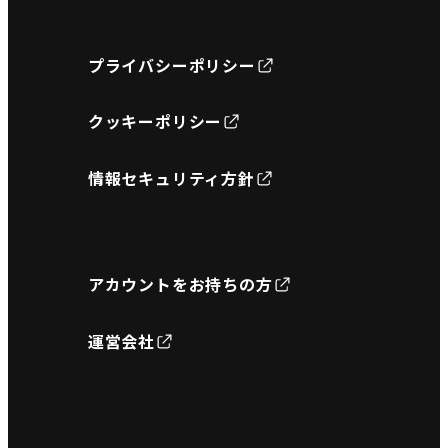
プライバシーポリシー
クッキーポリシー
情報セキュリティ方針
アカウントをお持ちの方
運営会社