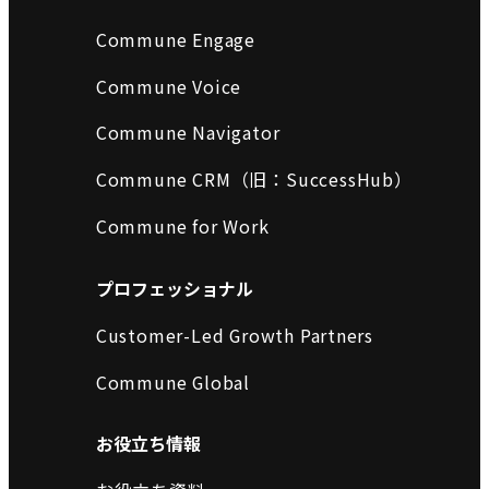
Commune Engage
Commune Voice
Commune Navigator
Commune CRM（旧：SuccessHub）
Commune for Work
プロフェッショナル
Customer-Led Growth Partners
Commune Global
お役立ち情報