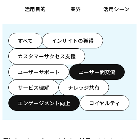
活用目的
業界
活用シーン
すべて
インサイトの獲得
カスタマーサクセス支援
ユーザーサポート
ユーザー間交流
サービス理解
ナレッジ共有
エンゲージメント向上
ロイヤルティ