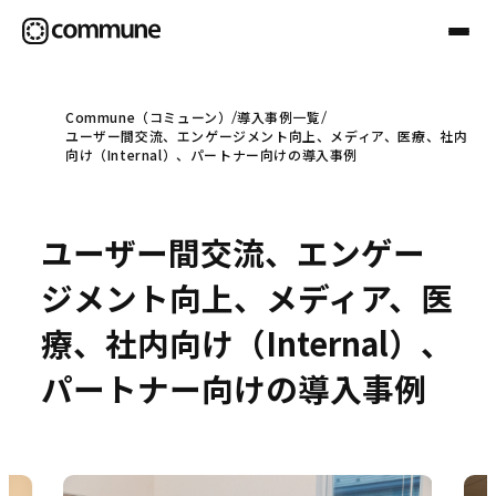
Commune（コミューン）
導入事例一覧
ユーザー間交流、エンゲージメント向上、メディア、医療、社内
Communeについて
向け（Internal）、パートナー向けの導入事例
プロフェッショナル
ユーザー間交流、エンゲー
ジメント向上、メディア、医
事例
療、社内向け（Internal）、
パートナー向けの導入事例
セミナー
お役立ち情報