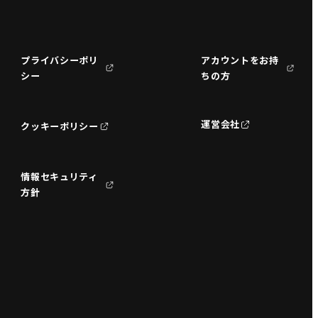
プライバシーポリ
アカウントをお持
シー
ちの方
運営会社
クッキーポリシー
情報セキュリティ
方針