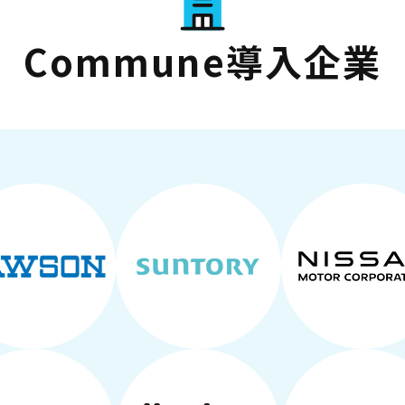
Commune導入企業