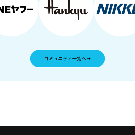
コミュニティ一覧へ