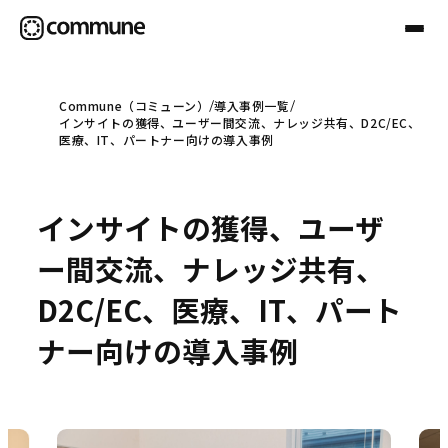
Commune（コミューン）
導入事例一覧
インサイトの獲得、ユーザー間交流、ナレッジ共有、D2C/EC、
Communeについて
医療、IT、パートナー向けの導入事例
プロフェッショナル
インサイトの獲得、ユーザ
ー間交流、ナレッジ共有、
事例
D2C/EC、医療、IT、パート
ナー向けの導入事例
セミナー
お役立ち情報