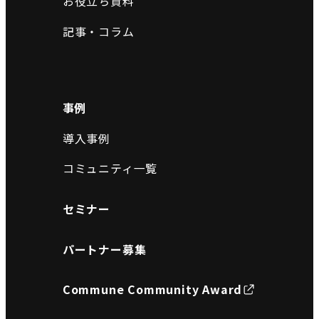
お役立ち資料
記事・コラム
事例
導入事例
コミュニティ一覧
セミナー
パートナー募集
Commune Community Award