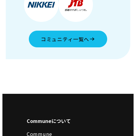
コミュニティ一覧へ
Communeについて
Commune