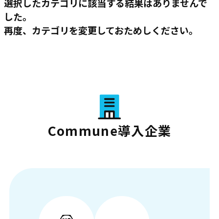
選択したカテゴリに該当する結果はありませんで
した。
再度、カテゴリを変更しておためしください。
Commune導入企業