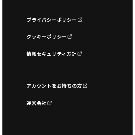
プライバシーポリシー
クッキーポリシー
情報セキュリティ方針
アカウントをお持ちの方
運営会社