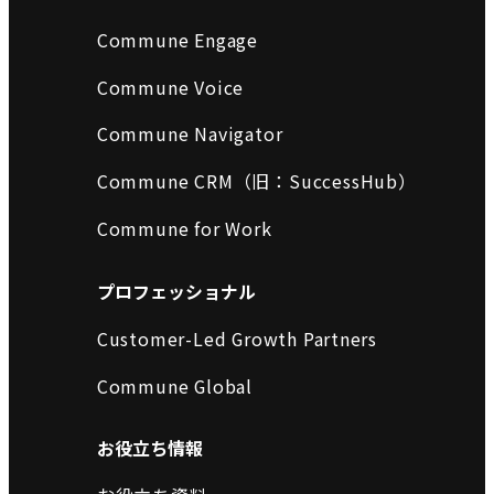
Commune Engage
Commune Voice
Commune Navigator
Commune CRM（旧：SuccessHub）
Commune for Work
プロフェッショナル
Customer-Led Growth Partners
Commune Global
お役立ち情報