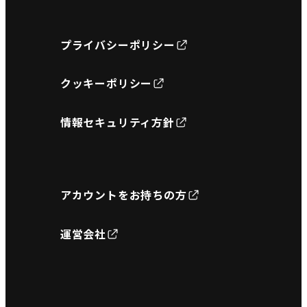
プライバシーポリシー
クッキーポリシー
情報セキュリティ方針
アカウントをお持ちの方
運営会社