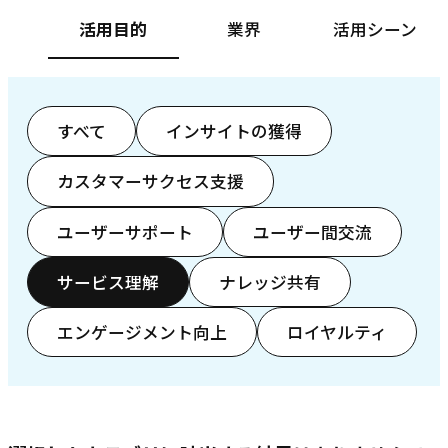
活用目的
業界
活用シーン
すべて
インサイトの獲得
カスタマーサクセス支援
ユーザーサポート
ユーザー間交流
サービス理解
ナレッジ共有
エンゲージメント向上
ロイヤルティ