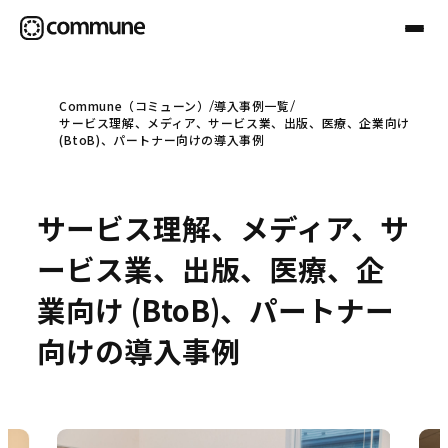
Commune（コミューン）
導入事例一覧
サービス理解、メディア、サービス業、出版、医療、企業向け
Communeについて
(BtoB)、パートナー向けの導入事例
プロフェッショナル
サービス理解、メディア、サ
ービス業、出版、医療、企
事例
業向け (BtoB)、パートナー
向けの導入事例
セミナー
お役立ち情報