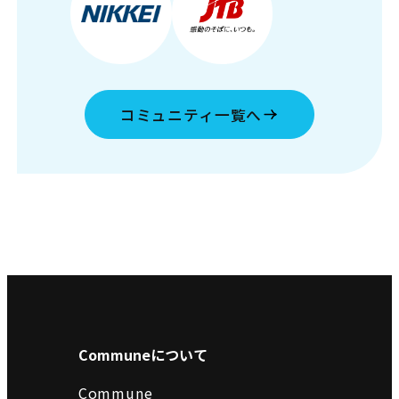
コミュニティ一覧へ
Communeについて
Commune