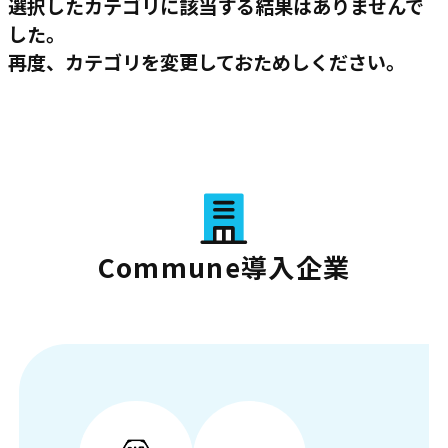
選択したカテゴリに該当する結果はありませんで
した。
再度、カテゴリを変更しておためしください。
Commune導入企業