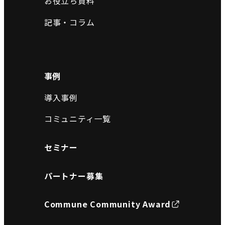
お役立ち資料
記事・コラム
事例
導入事例
コミュニティ一覧
セミナー
パートナー募集
Commune Community Award