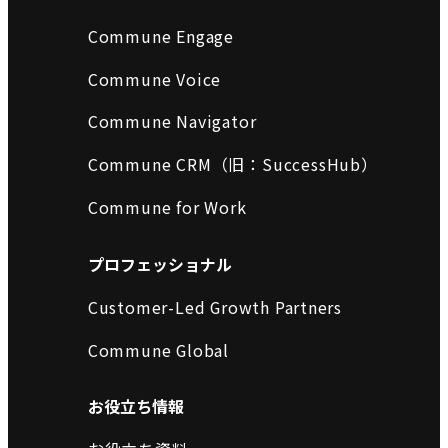
Commune Engage
Commune Voice
Commune Navigator
Commune CRM（旧：SuccessHub）
Commune for Work
プロフェッショナル
Customer-Led Growth Partners
Commune Global
お役立ち情報