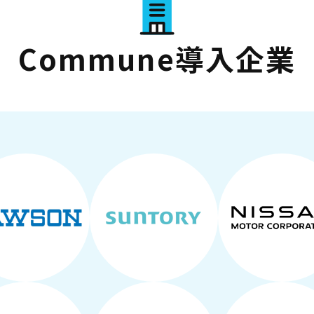
Commune導入企業