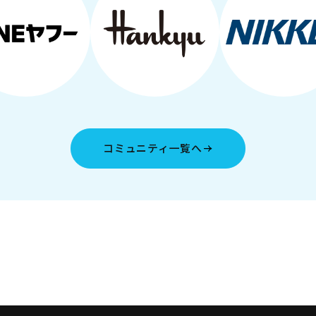
コミュニティ一覧へ