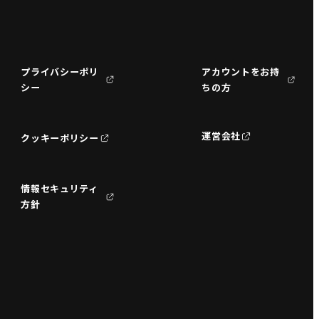
プライバシーポリ
アカウントをお持
シー
ちの方
運営会社
クッキーポリシー
情報セキュリティ
方針