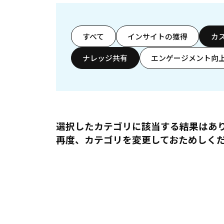
すべて
インサイトの獲得
カ
ナレッジ共有
エンゲージメント向
選択したカテゴリに該当する結果はあ
再度、カテゴリを変更しておためしく