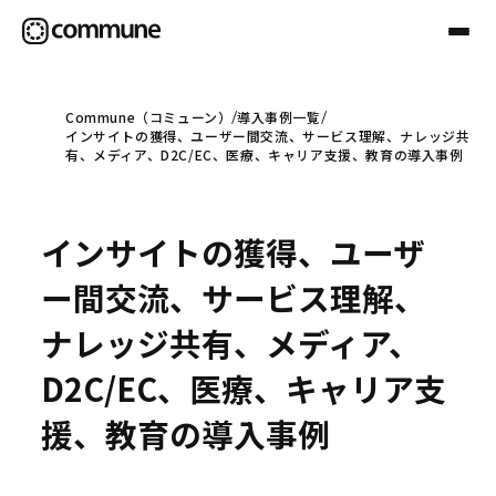
Commune（コミューン）
導入事例一覧
インサイトの獲得、ユーザー間交流、サービス理解、ナレッジ共
Communeについて
有、メディア、D2C/EC、医療、キャリア支援、教育の導入事例
プロフェッショナル
インサイトの獲得、ユーザ
ー間交流、サービス理解、
事例
ナレッジ共有、メディア、
D2C/EC、医療、キャリア支
セミナー
援、教育の導入事例
お役立ち情報