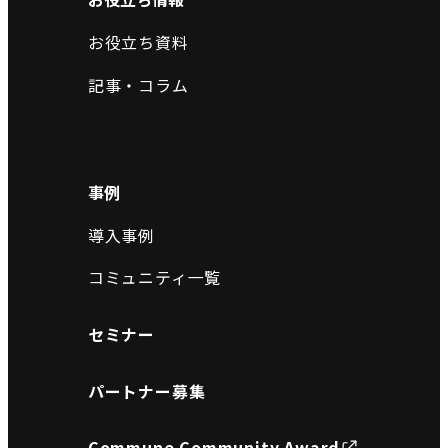
お役立ち資料
記事・コラム
事例
導入事例
コミュニティ一覧
セミナー
パートナー募集
Commune Community Award