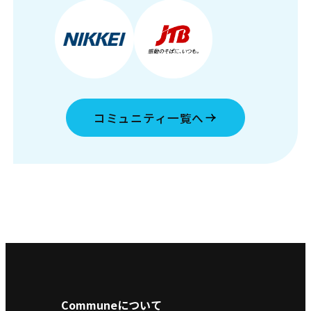
コミュニティ一覧へ
Communeについて