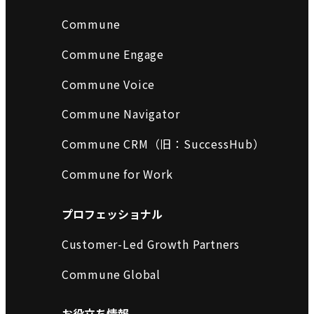
Commune
Commune Engage
Commune Voice
Commune Navigator
Commune CRM（旧：SuccessHub）
Commune for Work
プロフェッショナル
Customer-Led Growth Partners
Commune Global
お役立ち情報