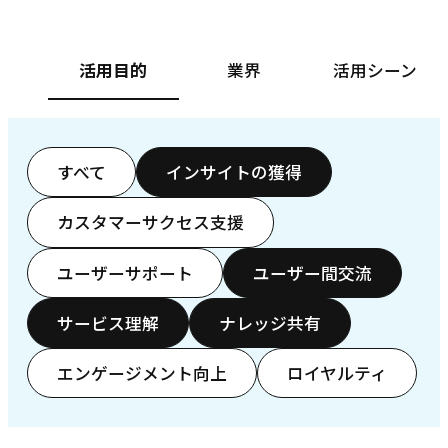
活用目的
業界
活用シーン
すべて
インサイトの獲得
カスタマーサクセス支援
ユーザーサポート
ユーザー間交流
サービス理解
ナレッジ共有
エンゲージメント向上
ロイヤルティ