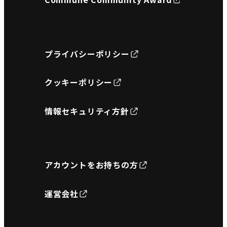
プライバシーポリシー
クッキーポリシー
情報セキュリティ方針
アカウントをお持ちの方
運営会社