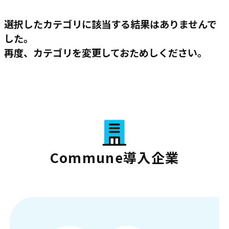
選択したカテゴリに該当する結果はありませんで
した。
再度、カテゴリを変更しておためしください。
Commune導入企業