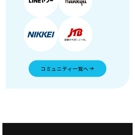
コミュニティ一覧へ