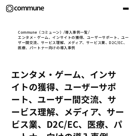
Commune（コミューン）
導入事例一覧
エンタメ・ゲーム、インサイトの獲得、ユーザーサポート、ユー
Communeについて
ザー間交流、サービス理解、メディア、サービス業、D2C/EC、
医療、パートナー向けの導入事例
プロフェッショナル
エンタメ・ゲーム、インサ
事例
イトの獲得、ユーザーサポ
ート、ユーザー間交流、サ
セミナー
ービス理解、メディア、サー
ビス業、D2C/EC、医療、パ
お役立ち情報