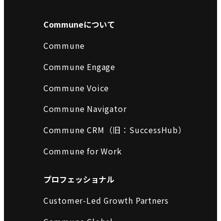
Communeについて
Commune
Commune Engage
Commune Voice
Commune Navigator
Commune CRM（旧：SuccessHub）
Commune for Work
プロフェッショナル
Customer-Led Growth Partners