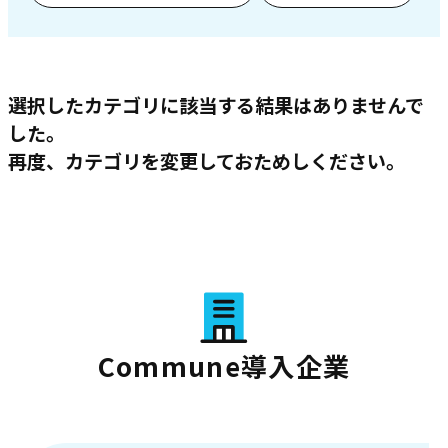
選択したカテゴリに該当する結果はありませんで
した。
再度、カテゴリを変更しておためしください。
Commune導入企業