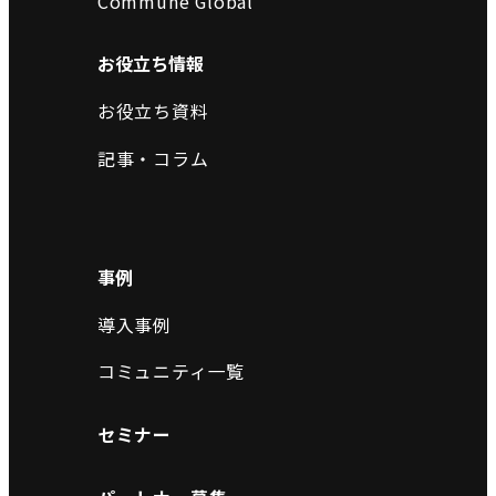
Commune Global
お役立ち情報
お役立ち資料
記事・コラム
事例
導入事例
コミュニティ一覧
セミナー