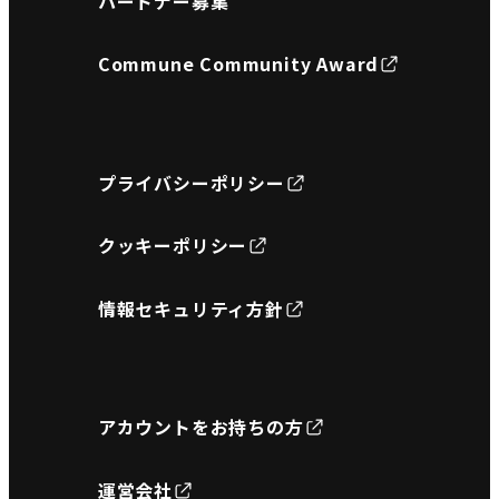
パートナー募集
Commune Community Award
プライバシーポリシー
クッキーポリシー
情報セキュリティ方針
アカウントをお持ちの方
運営会社