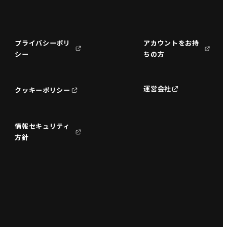
プライバシーポリ
アカウントをお持
シー
ちの方
運営会社
クッキーポリシー
情報セキュリティ
方針