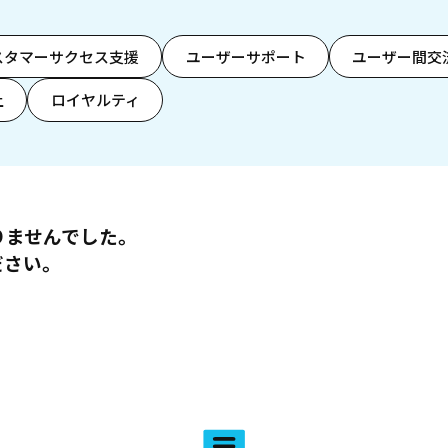
スタマーサクセス支援
ユーザーサポート
ユーザー間交
上
ロイヤルティ
りませんでした。
ださい。