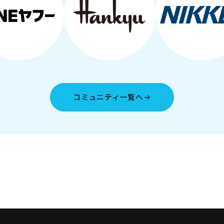
コミュニティ一覧へ