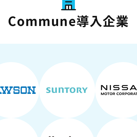
Commune導入企業