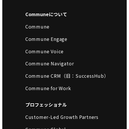
Communeについて
Commune
Commune Engage
Commune Voice
Commune Navigator
Commune CRM（旧：SuccessHub）
Commune for Work
プロフェッショナル
Customer-Led Growth Partners