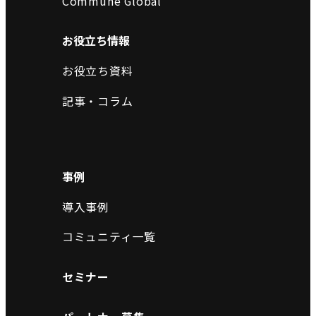
Commune Global
お役立ち情報
お役立ち資料
記事・コラム
事例
導入事例
コミュニティ一覧
セミナー