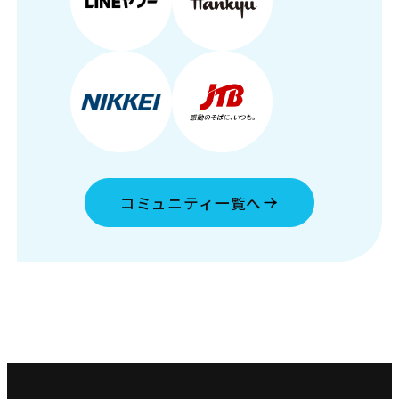
コミュニティ一覧へ