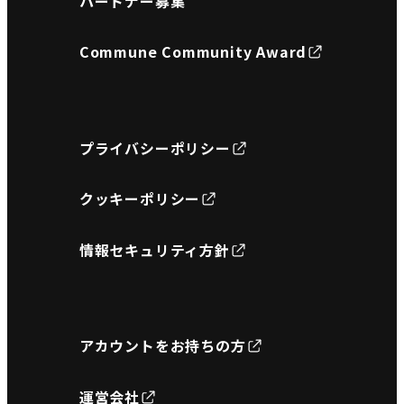
パートナー募集
Commune Community Award
プライバシーポリシー
クッキーポリシー
情報セキュリティ方針
アカウントをお持ちの方
運営会社