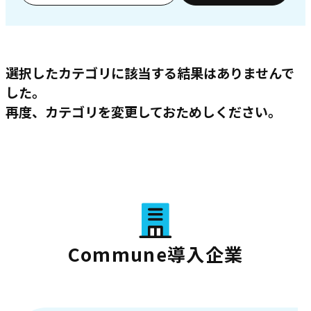
選択したカテゴリに該当する結果はありませんで
した。
再度、カテゴリを変更しておためしください。
Commune導入企業