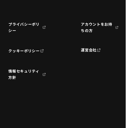
プライバシーポリ
アカウントをお持
シー
ちの方
運営会社
クッキーポリシー
情報セキュリティ
方針