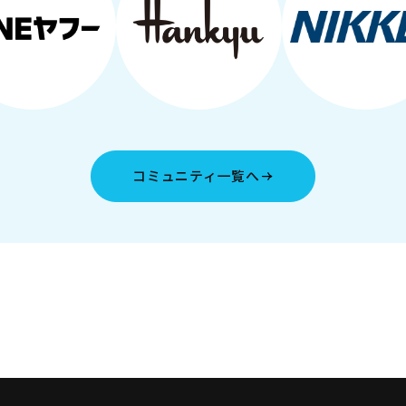
コミュニティ一覧へ