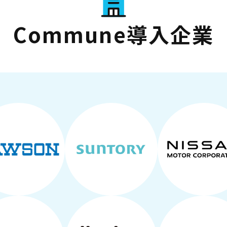
Commune導入企業