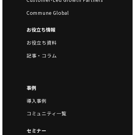
Commune Global
お役立ち情報
お役立ち資料
記事・コラム
事例
導入事例
コミュニティ一覧
セミナー