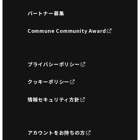
パートナー募集
Commune Community Award
プライバシーポリシー
クッキーポリシー
情報セキュリティ方針
アカウントをお持ちの方