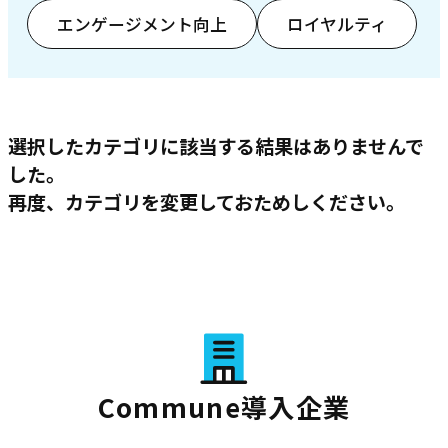
エンゲージメント向上
ロイヤルティ
選択したカテゴリに該当する結果はありませんで
した。
再度、カテゴリを変更しておためしください。
Commune導入企業