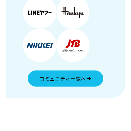
コミュニティ一覧へ