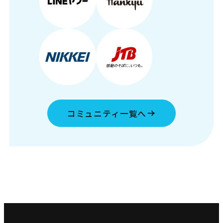
コミュニティ一覧へ