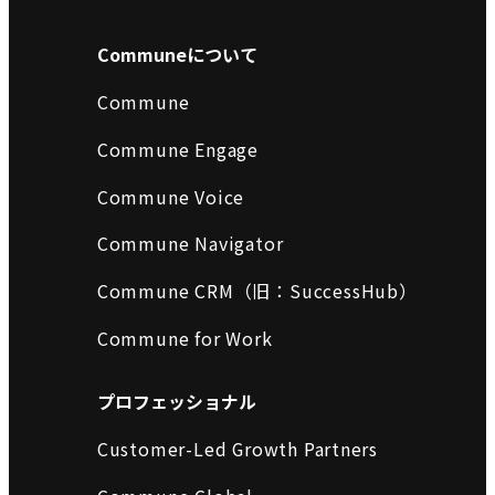
Communeについて
Commune
Commune Engage
Commune Voice
Commune Navigator
Commune CRM（旧：SuccessHub）
Commune for Work
プロフェッショナル
Customer-Led Growth Partners