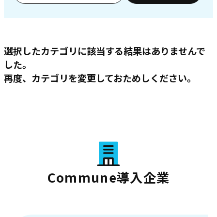
選択したカテゴリに該当する結果はありませんで
した。
再度、カテゴリを変更しておためしください。
Commune導入企業