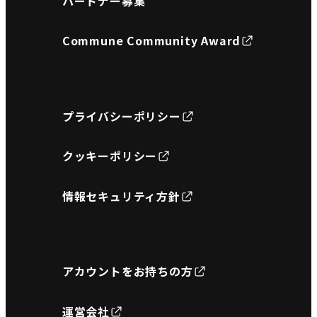
パートナー募集
Commune Community Award
プライバシーポリシー
クッキーポリシー
情報セキュリティ方針
アカウントをお持ちの方
運営会社