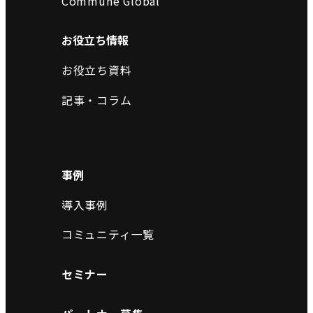
Commune Global
お役立ち情報
お役立ち資料
記事・コラム
事例
導入事例
コミュニティ一覧
セミナー