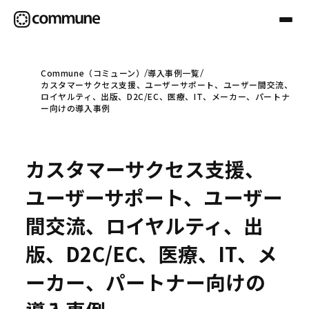
Commune（コミューン）
導入事例一覧
カスタマーサクセス支援、ユーザーサポート、ユーザー間交流、
Communeについて
ロイヤルティ、出版、D2C/EC、医療、IT、メーカー、パートナ
ー向けの導入事例
プロフェッショナル
カスタマーサクセス支援、
事例
ユーザーサポート、ユーザー
間交流、ロイヤルティ、出
セミナー
版、D2C/EC、医療、IT、メ
ーカー、パートナー向けの
お役立ち情報