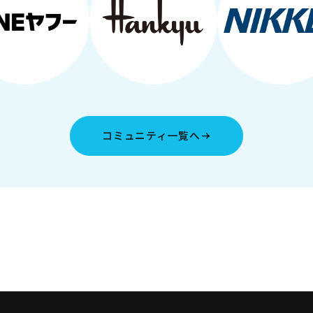
コミュニティ一覧へ