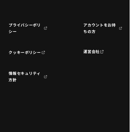
プライバシーポリ
アカウントをお持
シー
ちの方
運営会社
クッキーポリシー
情報セキュリティ
方針