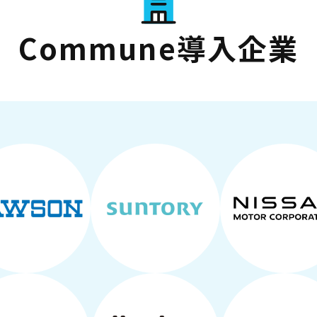
Commune導入企業