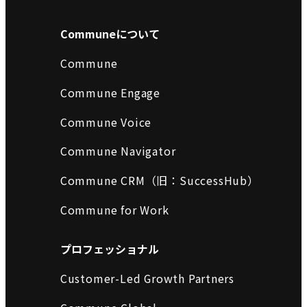
Communeについて
Commune
Commune Engage
Commune Voice
Commune Navigator
Commune CRM（旧：SuccessHub）
Commune for Work
プロフェッショナル
Customer-Led Growth Partners