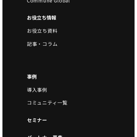
Commune Global
お役立ち情報
お役立ち資料
記事・コラム
事例
導入事例
コミュニティ一覧
セミナー