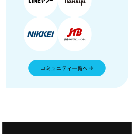
コミュニティ一覧へ