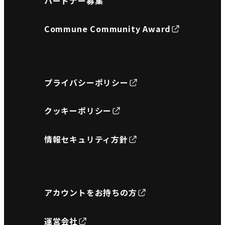
パートナー募集
Commune Community Award
プライバシーポリシー
クッキーポリシー
情報セキュリティ方針
アカウントをお持ちの方
運営会社