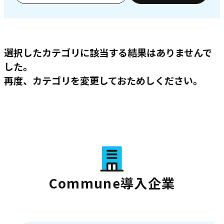
選択したカテゴリに該当する結果はありませんで
した。
再度、カテゴリを変更しておためしください。
Commune導入企業