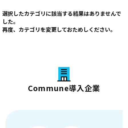
選択したカテゴリに該当する結果はありませんで
した。
再度、カテゴリを変更しておためしください。
Commune導入企業