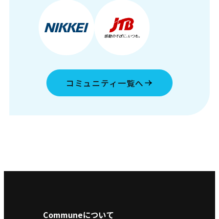
コミュニティ一覧へ
Communeについて