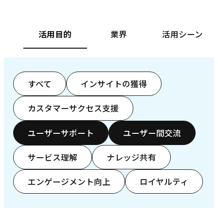
活用目的
業界
活用シーン
すべて
インサイトの獲得
カスタマーサクセス支援
ユーザーサポート
ユーザー間交流
サービス理解
ナレッジ共有
エンゲージメント向上
ロイヤルティ