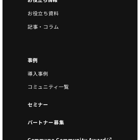
お役立ち資料
記事・コラム
事例
導入事例
コミュニティ一覧
セミナー
パートナー募集
Commune Community Award