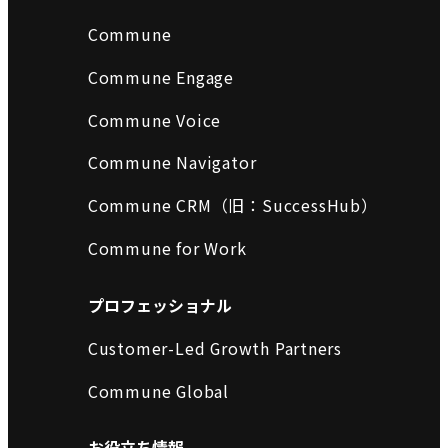
Commune
Commune Engage
Commune Voice
Commune Navigator
Commune CRM（旧：SuccessHub）
Commune for Work
プロフェッショナル
Customer-Led Growth Partners
Commune Global
お役立ち情報