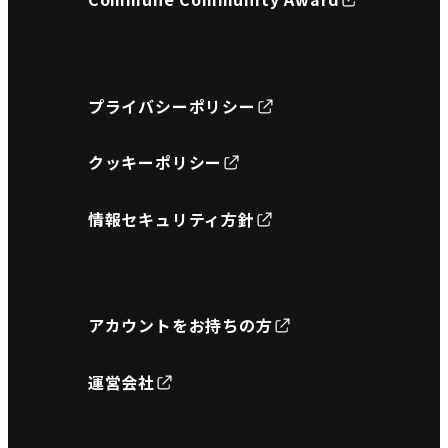
プライバシーポリシー
クッキーポリシー
情報セキュリティ方針
アカウントをお持ちの方
運営会社