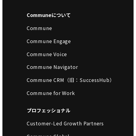
Communeについて
Commune
Commune Engage
Commune Voice
Commune Navigator
Commune CRM（旧：SuccessHub）
Commune for Work
プロフェッショナル
Customer-Led Growth Partners