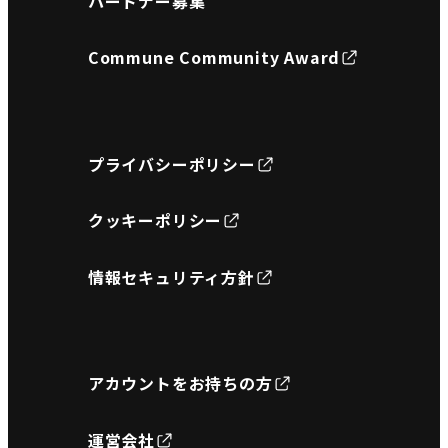
パートナー募集
Commune Community Award
プライバシーポリシー
クッキーポリシー
情報セキュリティ方針
アカウントをお持ちの方
運営会社