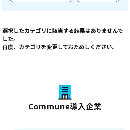
選択したカテゴリに該当する結果はありませんで
した。
再度、カテゴリを変更しておためしください。
Commune導入企業