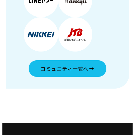
コミュニティ一覧へ