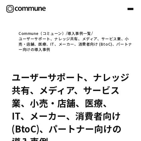
Commune（コミューン）
導入事例一覧
ユーザーサポート、ナレッジ共有、メディア、サービス業、小
Communeについて
売・店舗、医療、IT、メーカー、消費者向け (BtoC)、パートナ
ー向けの導入事例
プロフェッショナル
ユーザーサポート、ナレッジ
事例
共有、メディア、サービス
業、小売・店舗、医療、
セミナー
IT、メーカー、消費者向け
(BtoC)、パートナー向けの
お役立ち情報