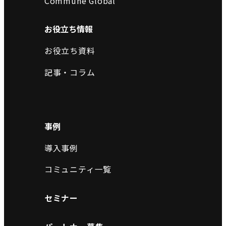
Commune Global
お役立ち情報
お役立ち資料
記事・コラム
事例
導入事例
コミュニティ一覧
セミナー