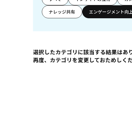
ナレッジ共有
エンゲージメント向
選択したカテゴリに該当する結果はあ
再度、カテゴリを変更しておためしく