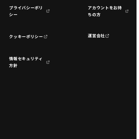
プライバシーポリ
アカウントをお持
シー
ちの方
運営会社
クッキーポリシー
情報セキュリティ
方針