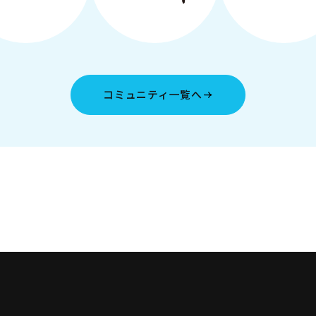
コミュニティ一覧へ