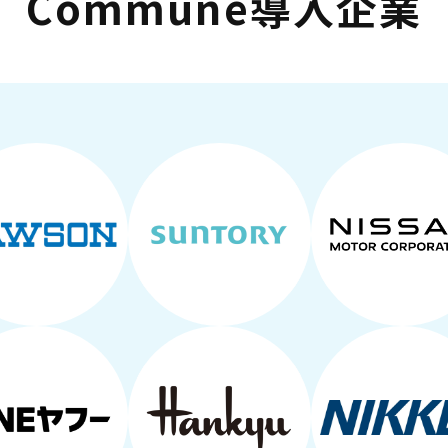
Commune導入企業