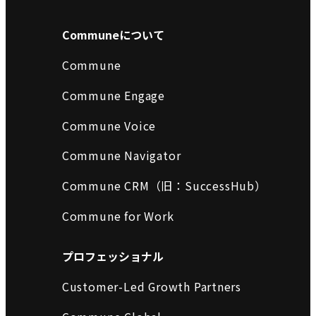
Communeについて
Commune
Commune Engage
Commune Voice
Commune Navigator
Commune CRM（旧：SuccessHub）
Commune for Work
プロフェッショナル
Customer-Led Growth Partners