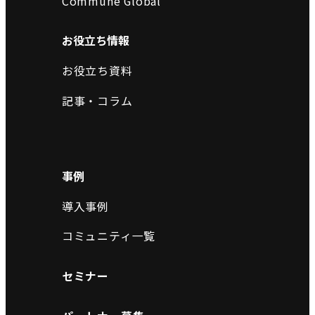
Commune Global
お役立ち情報
お役立ち資料
記事・コラム
事例
導入事例
コミュニティ一覧
セミナー