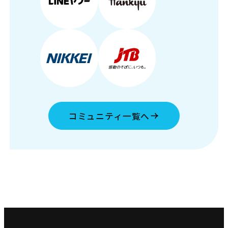
コミュニティ一覧へ