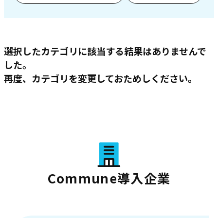
選択したカテゴリに該当する結果はありませんで
した。
再度、カテゴリを変更しておためしください。
Commune導入企業