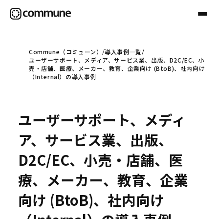
Commune（コミューン）
導入事例一覧
ユーザーサポート、メディア、サービス業、出版、D2C/EC、小
Communeについて
売・店舗、医療、メーカー、教育、企業向け (BtoB)、社内向け
（Internal）の導入事例
プロフェッショナル
ユーザーサポート、メディ
事例
ア、サービス業、出版、
D2C/EC、小売・店舗、医
セミナー
療、メーカー、教育、企業
向け (BtoB)、社内向け
お役立ち情報