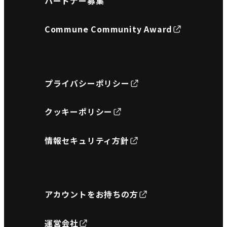
パートナー募集
Commune Community Award
プライバシーポリシー
クッキーポリシー
情報セキュリティ方針
アカウントをお持ちの方
運営会社