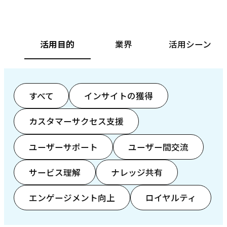
活用目的
業界
活用シーン
すべて
インサイトの獲得
カスタマーサクセス支援
ユーザーサポート
ユーザー間交流
サービス理解
ナレッジ共有
エンゲージメント向上
ロイヤルティ