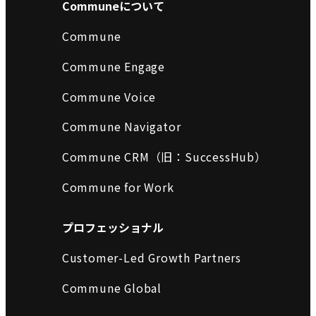
Communeについて
Commune
Commune Engage
Commune Voice
Commune Navigator
Commune CRM（旧：SuccessHub）
Commune for Work
プロフェッショナル
Customer-Led Growth Partners
Commune Global