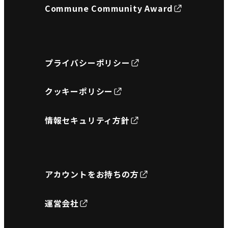
Commune Community Award
プライバシーポリシー
クッキーポリシー
情報セキュリティ方針
アカウントをお持ちの方
運営会社