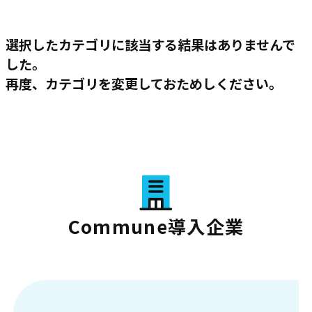
選択したカテゴリに該当する結果はありませんで
した。
再度、カテゴリを変更しておためしください。
Commune導入企業