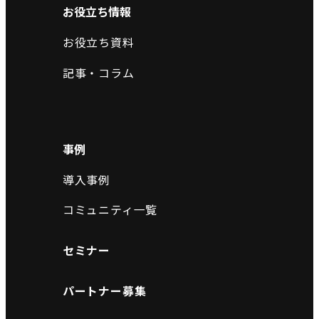
お役立ち情報
お役立ち資料
記事・コラム
事例
導入事例
コミュニティ一覧
セミナー
パートナー募集