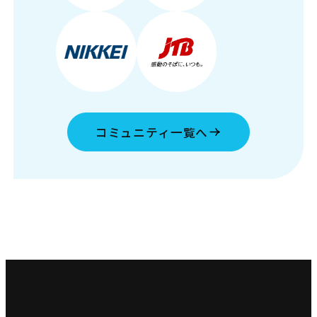
コミュニティ一覧へ