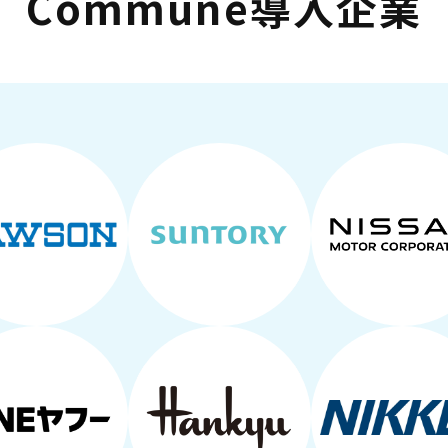
Commune導入企業