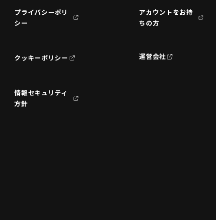
プライバシーポリ
アカウントをお持
シー
ちの方
運営会社
クッキーポリシー
情報セキュリティ
方針