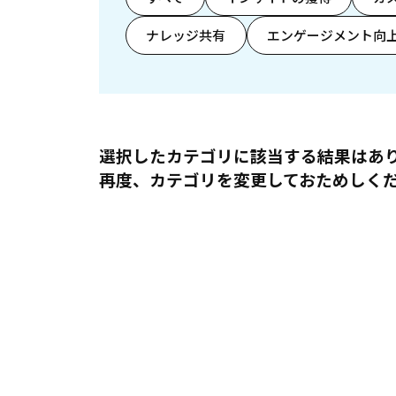
ナレッジ共有
エンゲージメント向
選択したカテゴリに該当する結果はあ
再度、カテゴリを変更しておためしく