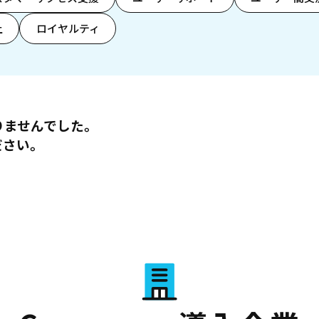
上
ロイヤルティ
りませんでした。
ださい。