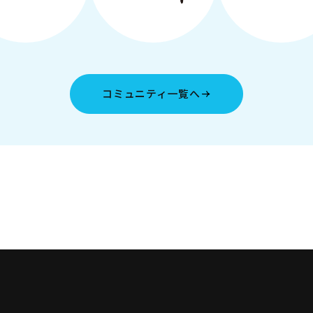
コミュニティ一覧へ