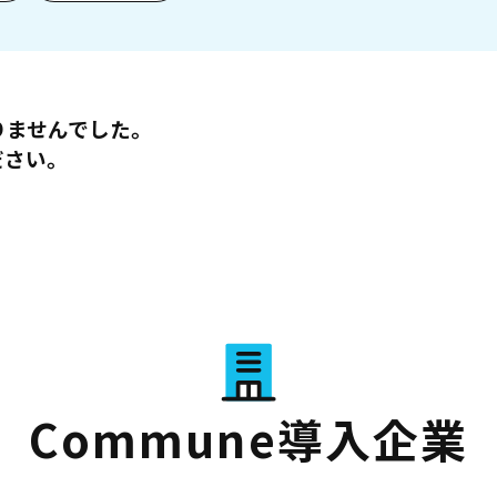
りませんでした。
ださい。
Commune導入企業