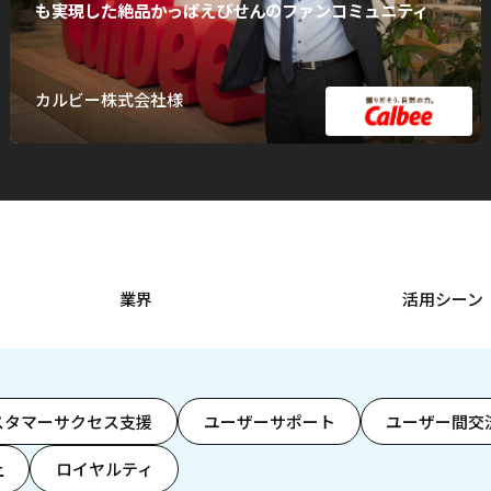
も実現した絶品かっぱえびせんのファンコミュニティ
カルビー株式会社様
業界
活用シーン
スタマーサクセス支援
ユーザーサポート
ユーザー間交
上
ロイヤルティ