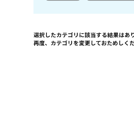
選択したカテゴリに該当する結果はあ
再度、カテゴリを変更しておためしく