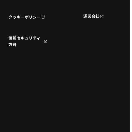
運営会社
クッキーポリシー
情報セキュリティ
方針