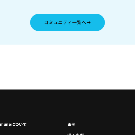
コミュニティ一覧へ
mmuneについて
事例