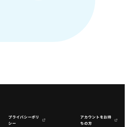
プライバシーポリ
アカウントをお持
シー
ちの方