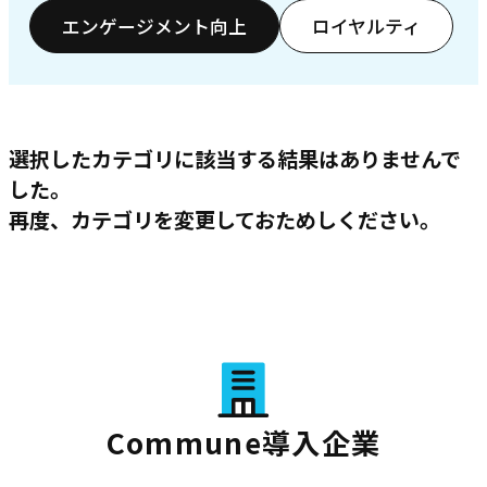
エンゲージメント向上
ロイヤルティ
選択したカテゴリに該当する結果はありませんで
した。
再度、カテゴリを変更しておためしください。
Commune導入企業