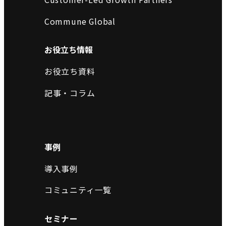
Commune Global
お役立ち情報
お役立ち資料
記事・コラム
事例
導入事例
コミュニティ一覧
セミナー