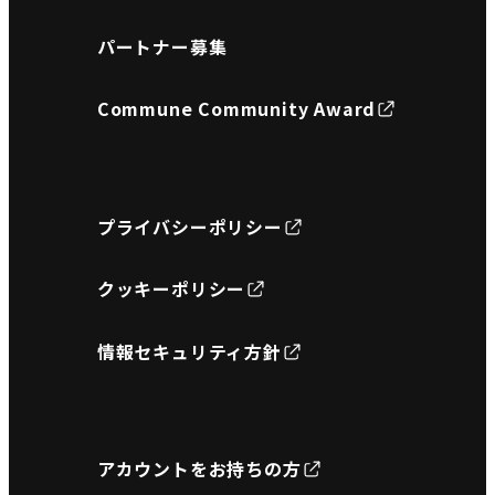
パートナー募集
Commune Community Award
プライバシーポリシー
クッキーポリシー
情報セキュリティ方針
アカウントをお持ちの方