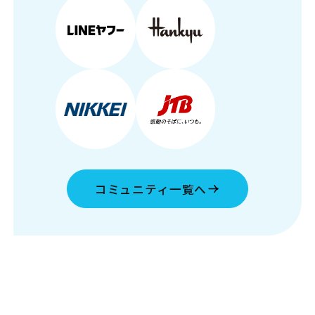
コミュニティ一覧へ