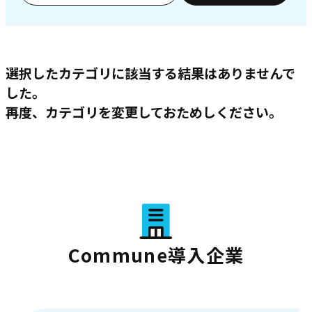
選択したカテゴリに該当する結果はありませんで
した。
再度、カテゴリを変更しておためしください。
Commune導入企業