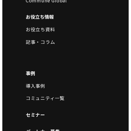
Commune Global
お役立ち情報
お役立ち資料
記事・コラム
事例
導入事例
コミュニティ一覧
セミナー