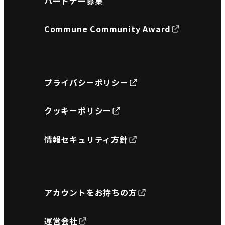
パートナー募集
Commune Community Award
プライバシーポリシー
クッキーポリシー
情報セキュリティ方針
アカウントをお持ちの方
運営会社