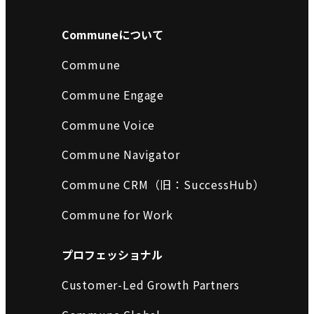
Communeについて
Commune
Commune Engage
Commune Voice
Commune Navigator
Commune CRM（旧：SuccessHub）
Commune for Work
プロフェッショナル
Customer-Led Growth Partners