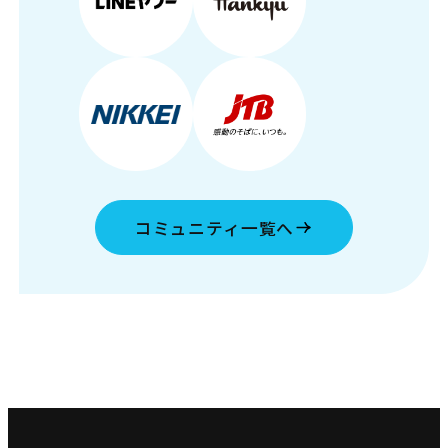
コミュニティ一覧へ