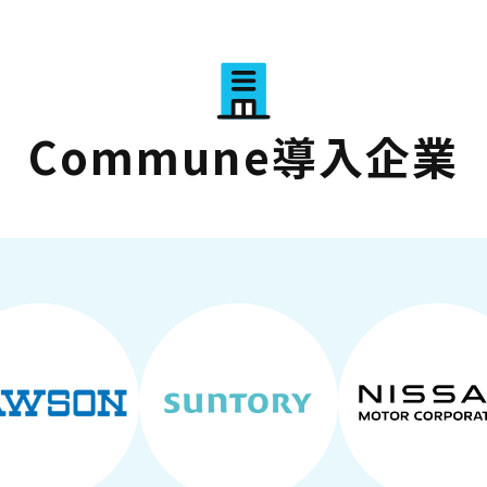
Commune導入企業