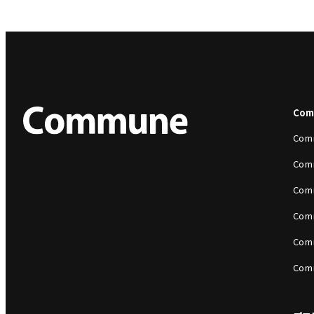
Co
Com
Com
Com
Com
Com
Com