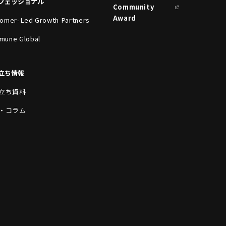
フェッショナル
Community
Award
omer-Led Growth Partners
mune Global
立ち情報
立ち資料
・コラム