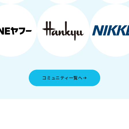
コミュニティ一覧へ