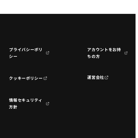
プライバシーポリ
アカウントをお持
シー
ちの方
運営会社
クッキーポリシー
情報セキュリティ
方針