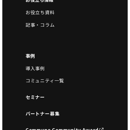
お役立ち資料
記事・コラム
事例
導入事例
コミュニティ一覧
セミナー
パートナー募集
Commune Community Award