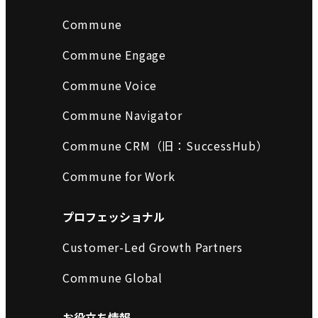
Commune
Commune Engage
Commune Voice
Commune Navigator
Commune CRM（旧：SuccessHub）
Commune for Work
プロフェッショナル
Customer-Led Growth Partners
Commune Global
お役立ち情報