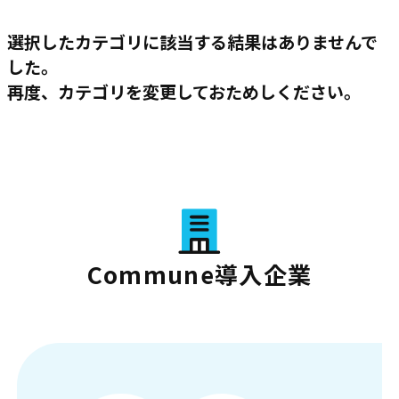
選択したカテゴリに該当する結果はありませんで
した。
再度、カテゴリを変更しておためしください。
Commune導入企業