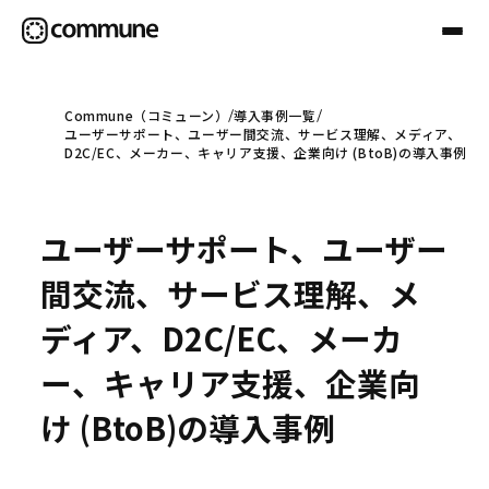
Commune（コミューン）
導入事例一覧
ユーザーサポート、ユーザー間交流、サービス理解、メディア、
Communeについて
D2C/EC、メーカー、キャリア支援、企業向け (BtoB)の導入事例
プロフェッショナル
ユーザーサポート、ユーザー
間交流、サービス理解、メ
事例
ディア、D2C/EC、メーカ
ー、キャリア支援、企業向
セミナー
け (BtoB)の導入事例
お役立ち情報