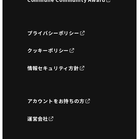
プライバシーポリシー
クッキーポリシー
情報セキュリティ方針
アカウントをお持ちの方
運営会社