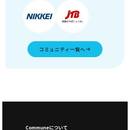
コミュニティ一覧へ
Communeについて