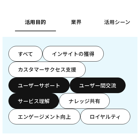
活用目的
業界
活用シーン
すべて
インサイトの獲得
カスタマーサクセス支援
ユーザーサポート
ユーザー間交流
サービス理解
ナレッジ共有
エンゲージメント向上
ロイヤルティ