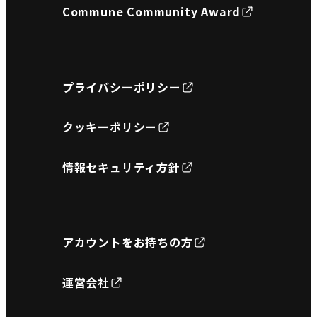
Commune Community Award
プライバシーポリシー
クッキーポリシー
情報セキュリティ方針
アカウントをお持ちの方
運営会社