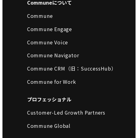
Communeについて
Commune
Commune Engage
Commune Voice
Commune Navigator
Commune CRM（旧：SuccessHub）
Commune for Work
プロフェッショナル
Customer-Led Growth Partners
Commune Global