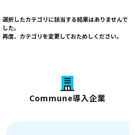
選択したカテゴリに該当する結果はありませんで
した。
再度、カテゴリを変更しておためしください。
Commune導入企業