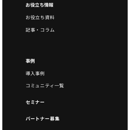
お役立ち情報
お役立ち資料
記事・コラム
事例
導入事例
コミュニティ一覧
セミナー
パートナー募集