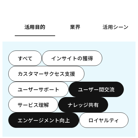
活用目的
業界
活用シーン
すべて
インサイトの獲得
カスタマーサクセス支援
ユーザーサポート
ユーザー間交流
サービス理解
ナレッジ共有
エンゲージメント向上
ロイヤルティ