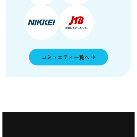
コミュニティ一覧へ