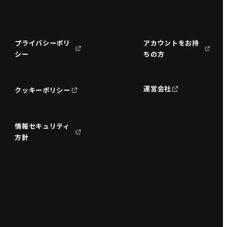
プライバシーポリ
アカウントをお持
シー
ちの方
運営会社
クッキーポリシー
情報セキュリティ
方針