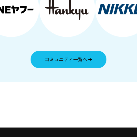
コミュニティ一覧へ