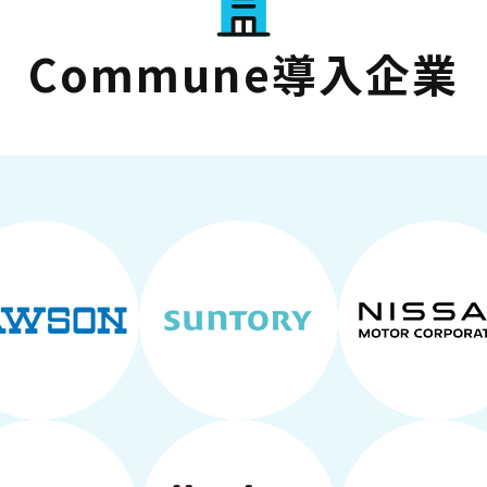
Commune導入企業