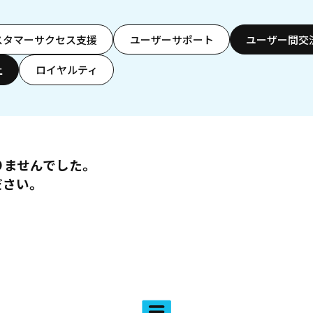
スタマーサクセス支援
ユーザーサポート
ユーザー間交
上
ロイヤルティ
りませんでした。
ださい。