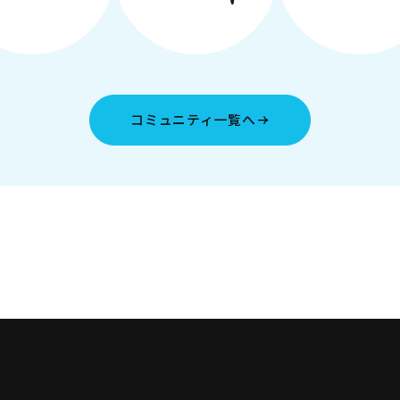
コミュニティ一覧へ