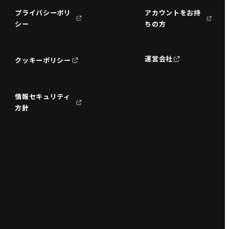
プライバシーポリ
アカウントをお持
シー
ちの方
運営会社
クッキーポリシー
情報セキュリティ
方針