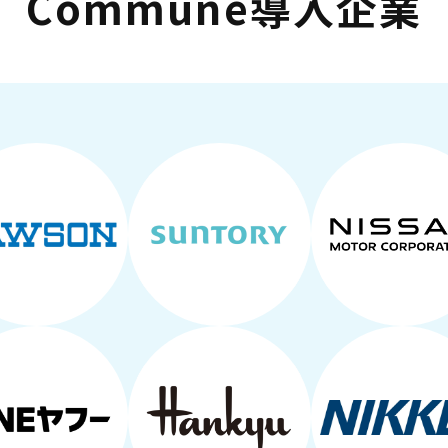
Commune導入企業