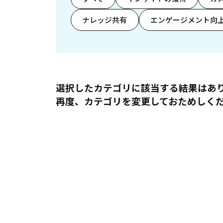
ナレッジ共有
エンゲージメント向
選択したカテゴリに該当する結果はあ
再度、カテゴリを変更しておためしく