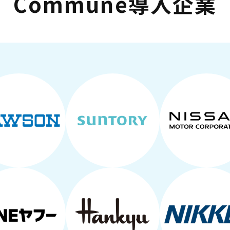
Commune導入企業