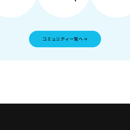
コミュニティ一覧へ