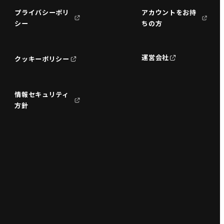
プライバシーポリ
アカウントをお持
シー
ちの方
運営会社
クッキーポリシー
情報セキュリティ
方針