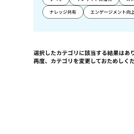
ナレッジ共有
エンゲージメント向
選択したカテゴリに該当する結果はあ
再度、カテゴリを変更しておためしく