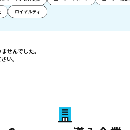
上
ロイヤルティ
りませんでした。
ださい。