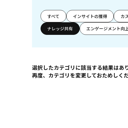
すべて
インサイトの獲得
カ
ナレッジ共有
エンゲージメント向
選択したカテゴリに該当する結果はあ
再度、カテゴリを変更しておためしく