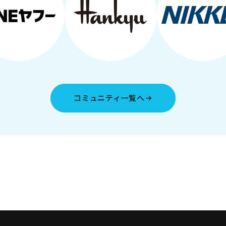
コミュニティ一覧へ