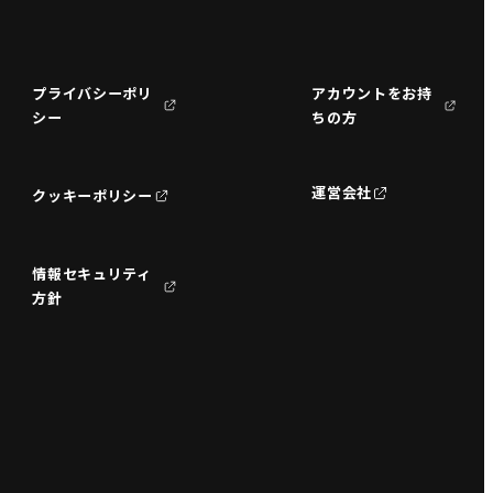
プライバシーポリ
アカウントをお持
シー
ちの方
運営会社
クッキーポリシー
情報セキュリティ
方針