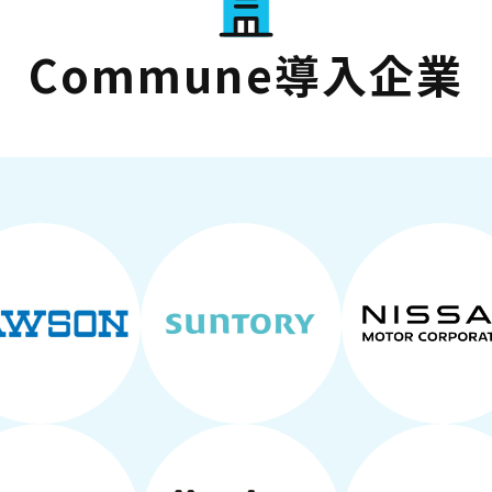
Commune導入企業