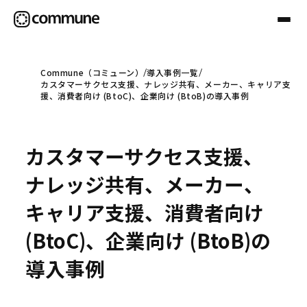
Commune（コミューン）
導入事例一覧
カスタマーサクセス支援、ナレッジ共有、メーカー、キャリア支
Communeについて
援、消費者向け (BtoC)、企業向け (BtoB)の導入事例
プロフェッショナル
カスタマーサクセス支援、
ナレッジ共有、メーカー、
事例
キャリア支援、消費者向け
(BtoC)、企業向け (BtoB)の
セミナー
導入事例
お役立ち情報