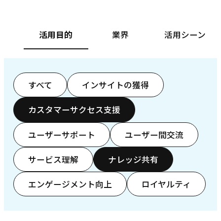
活用目的
業界
活用シーン
すべて
インサイトの獲得
カスタマーサクセス支援
ユーザーサポート
ユーザー間交流
サービス理解
ナレッジ共有
エンゲージメント向上
ロイヤルティ