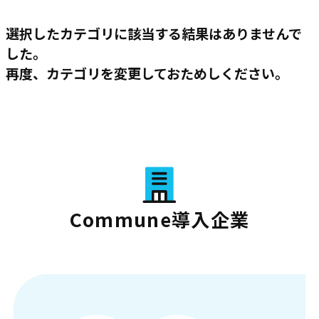
選択したカテゴリに該当する結果はありませんで
した。
再度、カテゴリを変更しておためしください。
Commune導入企業