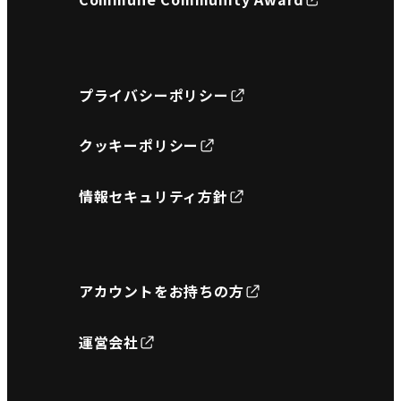
プライバシーポリシー
クッキーポリシー
情報セキュリティ方針
アカウントをお持ちの方
運営会社