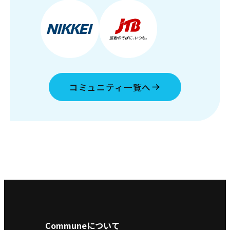
コミュニティ一覧へ
Communeについて