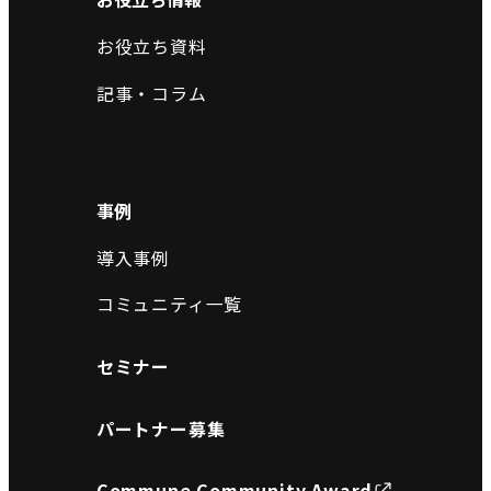
お役立ち資料
記事・コラム
事例
導入事例
コミュニティ一覧
セミナー
パートナー募集
Commune Community Award