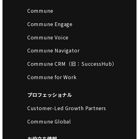
Commune
Commune Engage
Commune Voice
Commune Navigator
Commune CRM（旧：SuccessHub）
Commune for Work
プロフェッショナル
Customer-Led Growth Partners
Commune Global
お役立ち情報