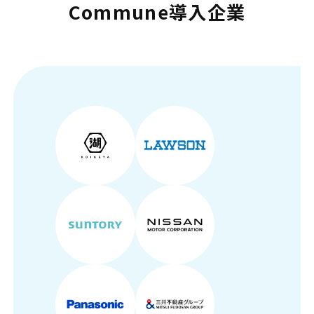
Commune導入企業