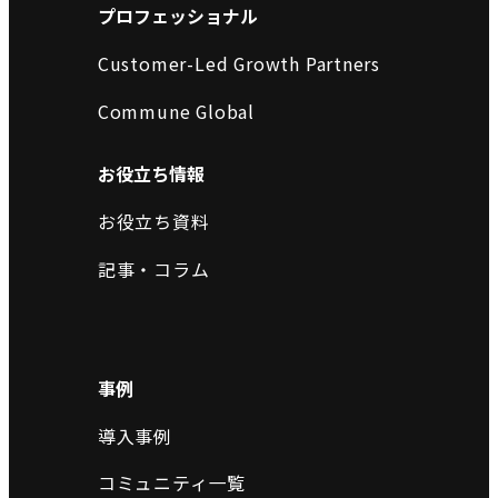
プロフェッショナル
Customer-Led Growth Partners
Commune Global
お役立ち情報
お役立ち資料
記事・コラム
事例
導入事例
コミュニティ一覧