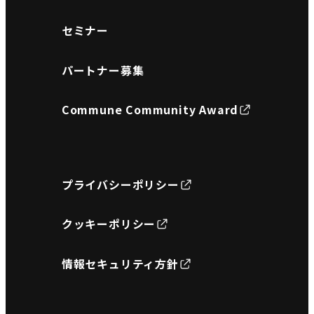
セミナー
パートナー募集
Commune Community Award
プライバシーポリシー
クッキーポリシー
情報セキュリティ方針