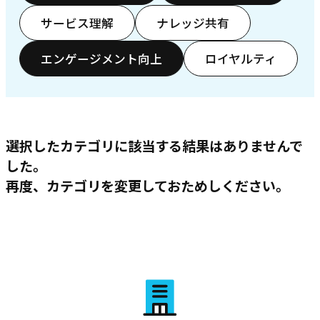
サービス理解
ナレッジ共有
エンゲージメント向上
ロイヤルティ
選択したカテゴリに該当する結果はありませんで
した。
再度、カテゴリを変更しておためしください。