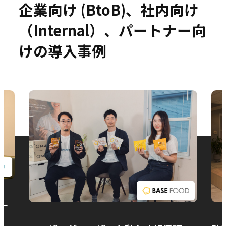
企業向け (BtoB)、社内向け
（Internal）、パートナー向
けの導入事例
お問い合わせ
ー