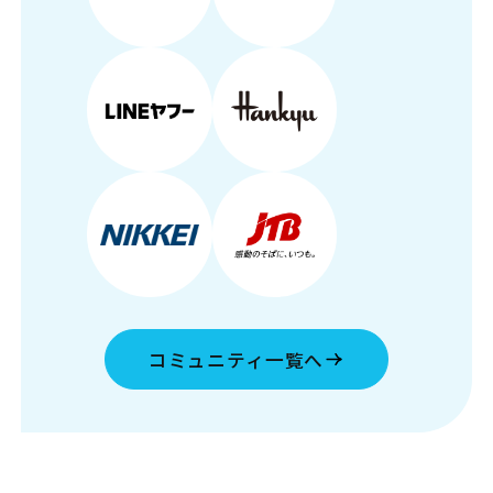
コミュニティ一覧へ