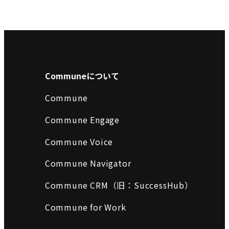
Communeについて
Commune
Commune Engage
Commune Voice
Commune Navigator
Commune CRM（旧：SuccessHub）
Commune for Work