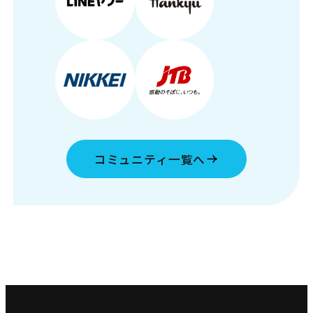
コミュニティ一覧へ