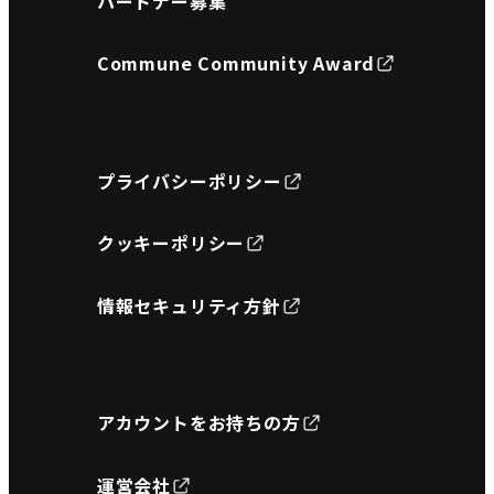
パートナー募集
Commune Community Award
プライバシーポリシー
クッキーポリシー
情報セキュリティ方針
アカウントをお持ちの方
運営会社