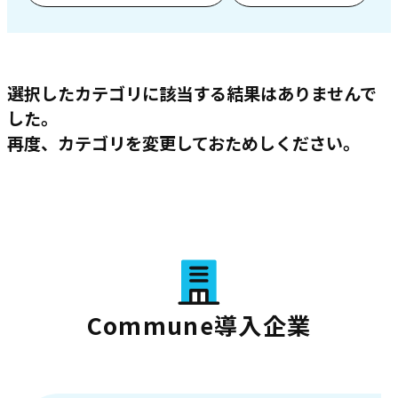
選択したカテゴリに該当する結果はありませんで
した。
再度、カテゴリを変更しておためしください。
Commune導入企業