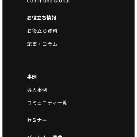
Commune Global
お役立ち情報
お役立ち資料
記事・コラム
事例
導入事例
コミュニティ一覧
セミナー