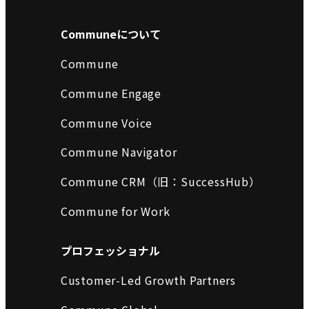
Communeについて
Commune
Commune Engage
Commune Voice
Commune Navigator
Commune CRM（旧：SuccessHub）
Commune for Work
プロフェッショナル
Customer-Led Growth Partners