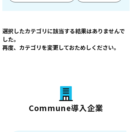
選択したカテゴリに該当する結果はありませんで
した。
再度、カテゴリを変更しておためしください。
Commune導入企業