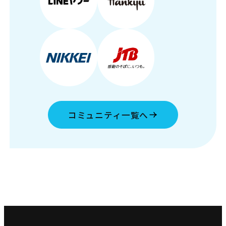
コミュニティ一覧へ