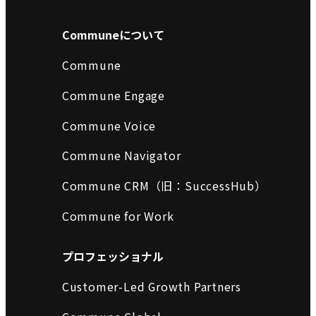
Communeについて
Commune
Commune Engage
Commune Voice
Commune Navigator
Commune CRM（旧：SuccessHub）
Commune for Work
プロフェッショナル
Customer-Led Growth Partners