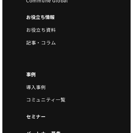
Commune Global
お役立ち情報
お役立ち資料
記事・コラム
事例
導入事例
コミュニティ一覧
セミナー