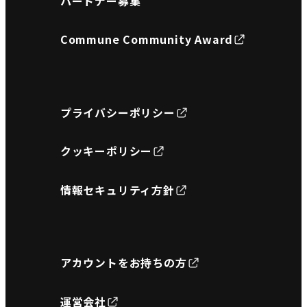
パートナー募集
Commune Community Award
プライバシーポリシー
クッキーポリシー
情報セキュリティ方針
アカウントをお持ちの方
運営会社