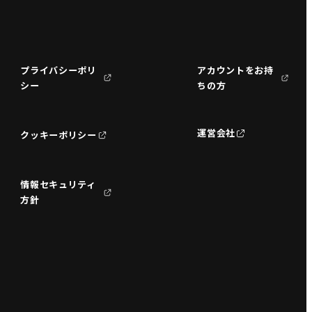
プライバシーポリ
アカウントをお持
シー
ちの方
運営会社
クッキーポリシー
情報セキュリティ
方針