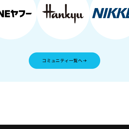
コミュニティ一覧へ