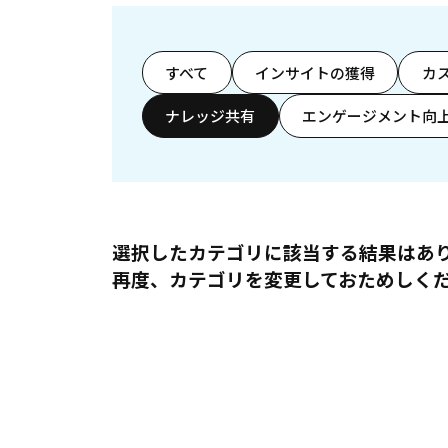
すべて
インサイトの獲得
カ
ナレッジ共有
エンゲージメント向
選択したカテゴリに該当する結果はあ
再度、カテゴリを変更しておためしく