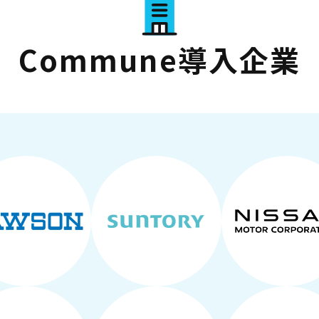
Commune導入企業