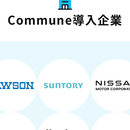
Commune導入企業