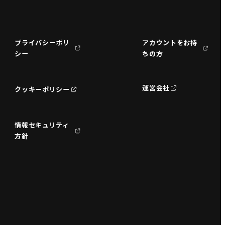
プライバシーポリ
アカウントをお持
シー
ちの方
運営会社
クッキーポリシー
情報セキュリティ
方針