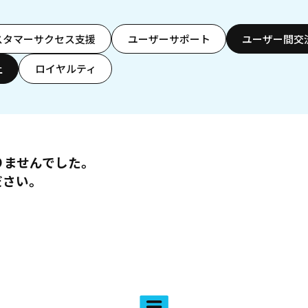
スタマーサクセス支援
ユーザーサポート
ユーザー間交
上
ロイヤルティ
りませんでした。
ださい。