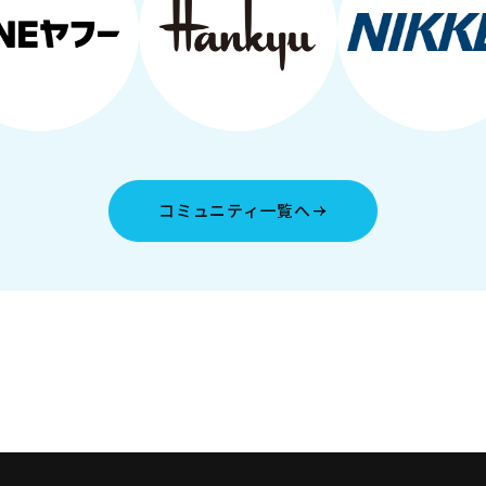
コミュニティ一覧へ