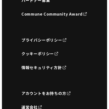
パートナー募集
Commune Community Award
プライバシーポリシー
クッキーポリシー
情報セキュリティ方針
アカウントをお持ちの方
運営会社