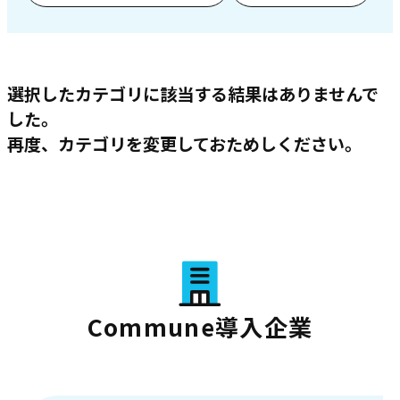
選択したカテゴリに該当する結果はありませんで
した。
再度、カテゴリを変更しておためしください。
Commune導入企業