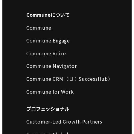
Communeについて
Commune
Commune Engage
Commune Voice
Commune Navigator
Commune CRM（旧：SuccessHub）
Commune for Work
プロフェッショナル
Customer-Led Growth Partners