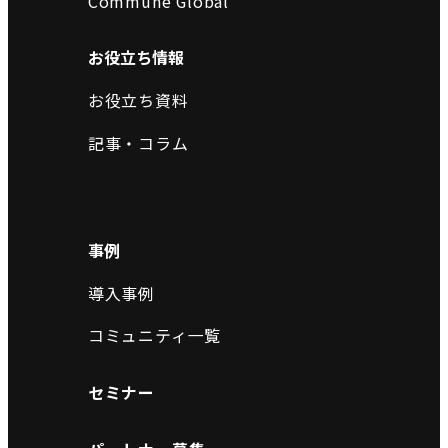
Commune Global
お役立ち情報
お役立ち資料
記事・コラム
事例
導入事例
コミュニティ一覧
セミナー