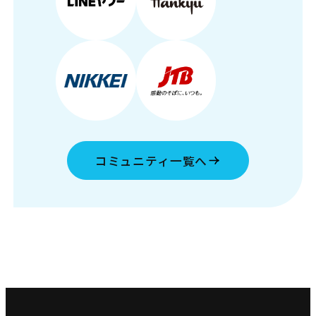
コミュニティ一覧へ