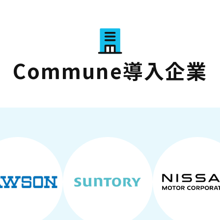
Commune導入企業