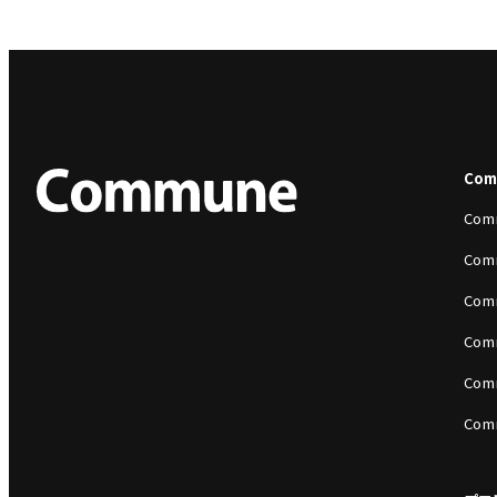
Co
Com
Com
Com
Com
Com
Com