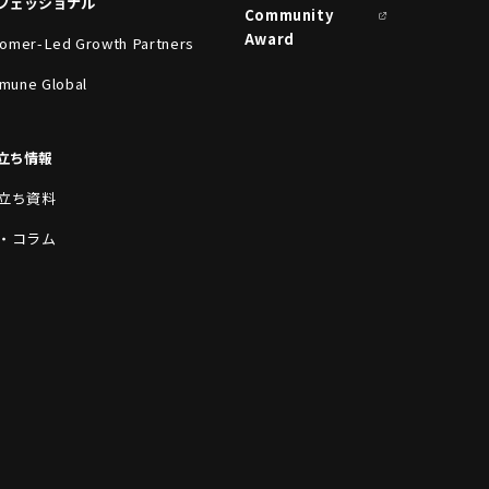
フェッショナル
Community
Award
omer-Led Growth Partners
mune Global
立ち情報
立ち資料
・コラム