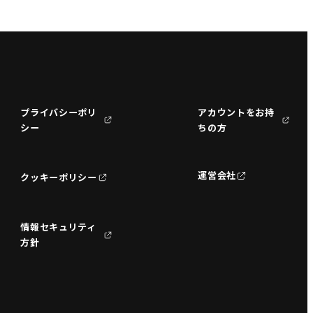
プライバシーポリ
アカウントをお持
シー
ちの方
運営会社
クッキーポリシー
情報セキュリティ
方針