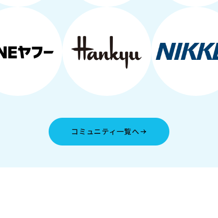
コミュニティ一覧へ