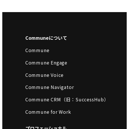
Communeについて
Commune
Commune Engage
Commune Voice
Commune Navigator
Commune CRM（旧：SuccessHub）
Commune for Work
プロフェッショナル