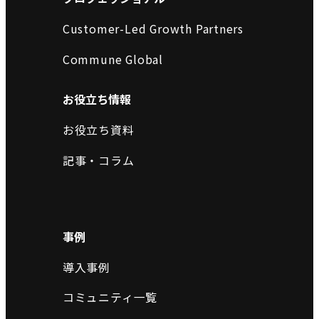
Customer-Led Growth Partners
Commune Global
お役立ち情報
お役立ち資料
記事・コラム
事例
導入事例
コミュニティ一覧