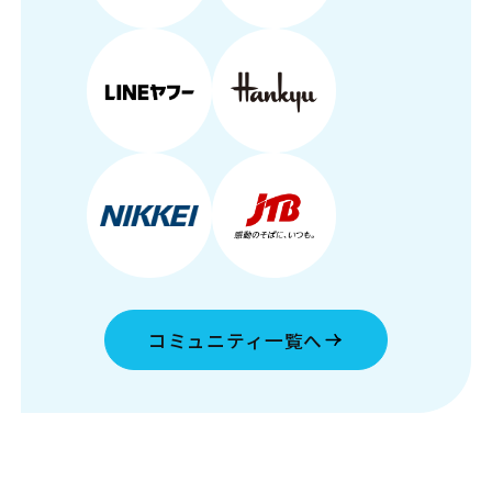
コミュニティ一覧へ