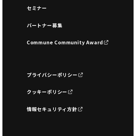
セミナー
パートナー募集
Commune Community Award
プライバシーポリシー
クッキーポリシー
情報セキュリティ方針