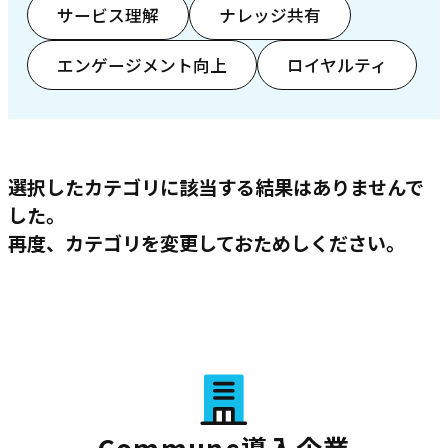
サービス理解
ナレッジ共有
エンゲージメント向上
ロイヤルティ
選択したカテゴリに該当する結果はありませんで
した。
再度、カテゴリを変更しておためしください。
Commune導入企業