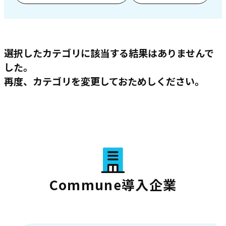
選択したカテゴリに該当する結果はありませんで
した。
再度、カテゴリを変更しておためしください。
Commune導入企業