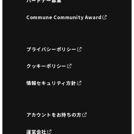
パートナー募集
Commune Community Award
プライバシーポリシー
クッキーポリシー
情報セキュリティ方針
アカウントをお持ちの方
運営会社