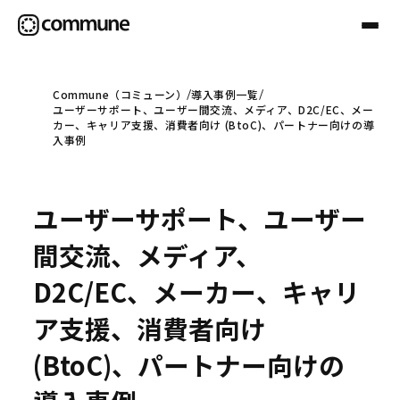
Commune（コミューン）
導入事例一覧
ユーザーサポート、ユーザー間交流、メディア、D2C/EC、メー
Communeについて
カー、キャリア支援、消費者向け (BtoC)、パートナー向けの導
入事例
プロフェッショナル
ユーザーサポート、ユーザー
事例
間交流、メディア、
D2C/EC、メーカー、キャリ
セミナー
ア支援、消費者向け
(BtoC)、パートナー向けの
お役立ち情報