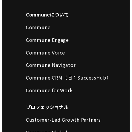
Communeについて
Commune
Commune Engage
Commune Voice
Commune Navigator
Commune CRM（旧：SuccessHub）
Commune for Work
プロフェッショナル
Customer-Led Growth Partners