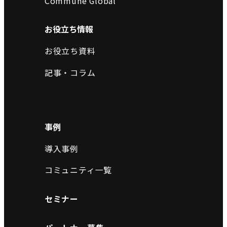
Commune Global
お役立ち情報
お役立ち資料
記事・コラム
事例
導入事例
コミュニティ一覧
セミナー