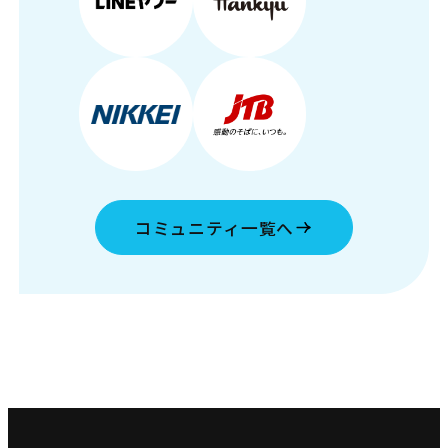
コミュニティ一覧へ