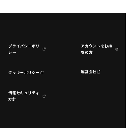
プライバシーポリ
アカウントをお持
シー
ちの方
運営会社
クッキーポリシー
情報セキュリティ
方針