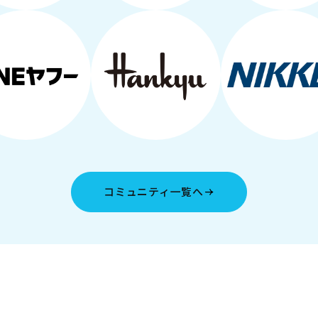
コミュニティ一覧へ