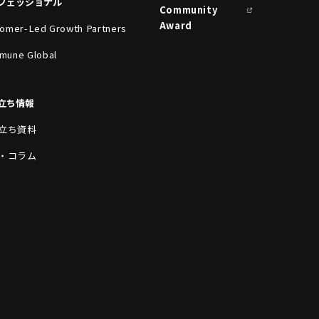
フェッショナル
Community
Award
omer-Led Growth Partners
mune Global
立ち情報
立ち資料
・コラム