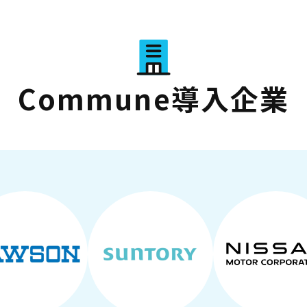
Commune導入企業