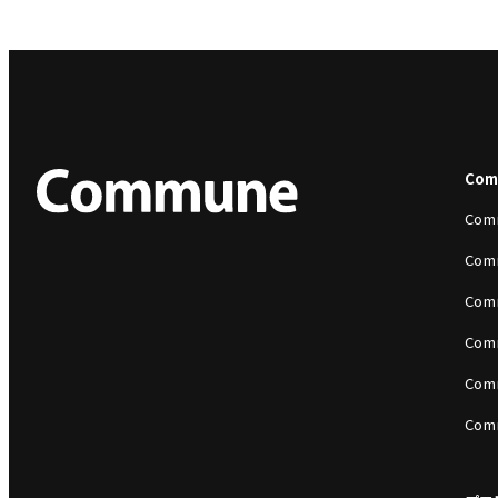
Co
Com
Com
Com
Com
Com
Com