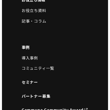
お役立ち資料
記事・コラム
事例
導入事例
コミュニティ一覧
セミナー
パートナー募集
Commune Community Award