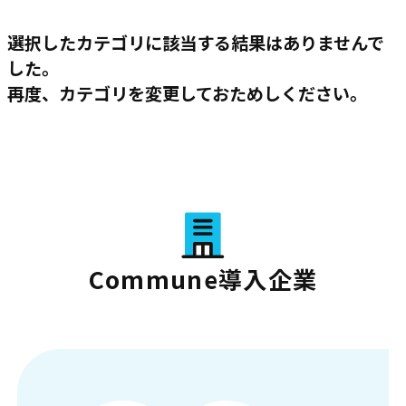
選択したカテゴリに該当する結果はありませんで
した。
再度、カテゴリを変更しておためしください。
Commune導入企業