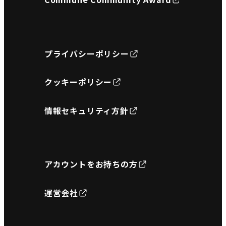
プライバシーポリシー
クッキーポリシー
情報セキュリティ方針
アカウントをお持ちの方
運営会社