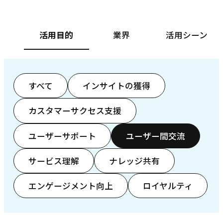
活用目的
業界
活用シーン
すべて
インサイトの獲得
カスタマーサクセス支援
ユーザーサポート
ユーザー間交流
サービス理解
ナレッジ共有
エンゲージメント向上
ロイヤルティ