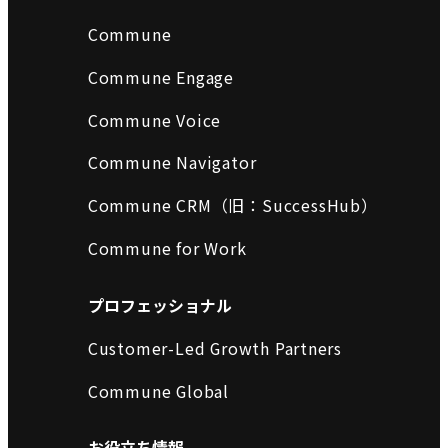
Commune
Commune Engage
Commune Voice
Commune Navigator
Commune CRM（旧：SuccessHub）
Commune for Work
プロフェッショナル
Customer-Led Growth Partners
Commune Global
お役立ち情報