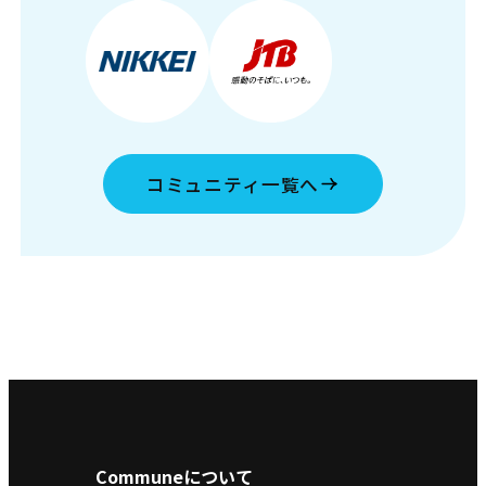
コミュニティ一覧へ
Communeについて