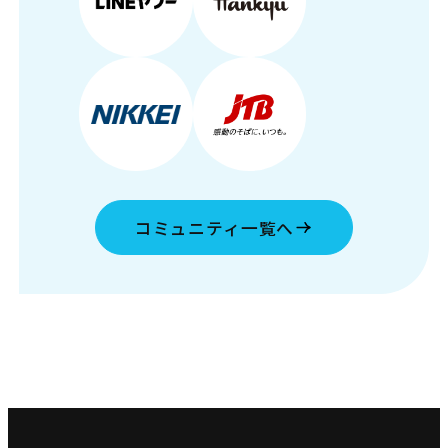
コミュニティ一覧へ