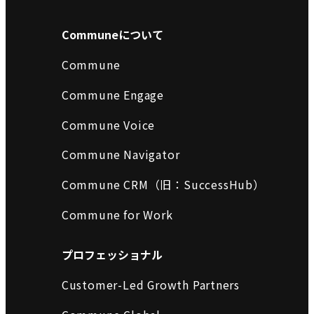
Communeについて
Commune
Commune Engage
Commune Voice
Commune Navigator
Commune CRM（旧：SuccessHub）
Commune for Work
プロフェッショナル
Customer-Led Growth Partners