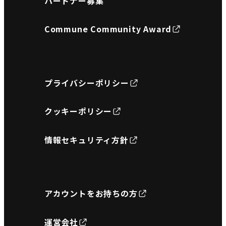
パートナー募集
Commune Community Award
プライバシーポリシー
クッキーポリシー
情報セキュリティ方針
アカウントをお持ちの方
運営会社