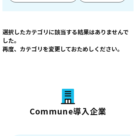
選択したカテゴリに該当する結果はありませんで
した。
再度、カテゴリを変更しておためしください。
Commune導入企業