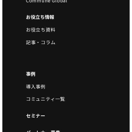
Commune Global
お役立ち情報
お役立ち資料
記事・コラム
事例
導入事例
コミュニティ一覧
セミナー